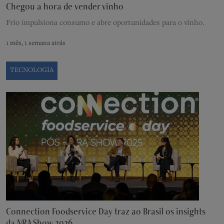
Chegou a hora de vender vinho
Frio impulsiona consumo e abre oportunidades para o vinho.
1 mês, 1 semana atrás
TECNOLOGIA
Connection Foodservice Day traz ao Brasil os insights
da NRA Show 2026