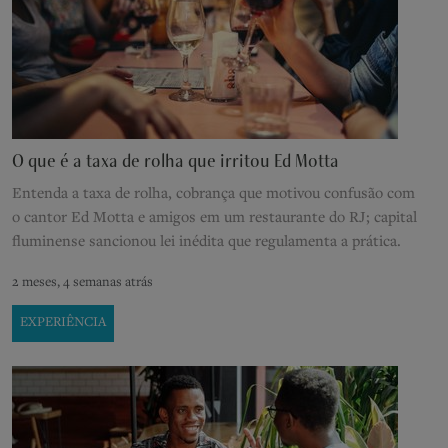
O que é a taxa de rolha que irritou Ed Motta
Entenda a taxa de rolha, cobrança que motivou confusão com
o cantor Ed Motta e amigos em um restaurante do RJ; capital
fluminense sancionou lei inédita que regulamenta a prática.
2 meses, 4 semanas atrás
EXPERIÊNCIA