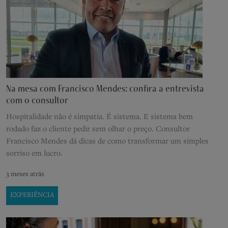
Na mesa com Francisco Mendes: confira a entrevista
com o consultor
Hospitalidade não é simpatia. É sistema. E sistema bem
rodado faz o cliente pedir sem olhar o preço. Consultor
Francisco Mendes dá dicas de como transformar um simples
sorriso em lucro.
3 meses atrás
EXPERIÊNCIA