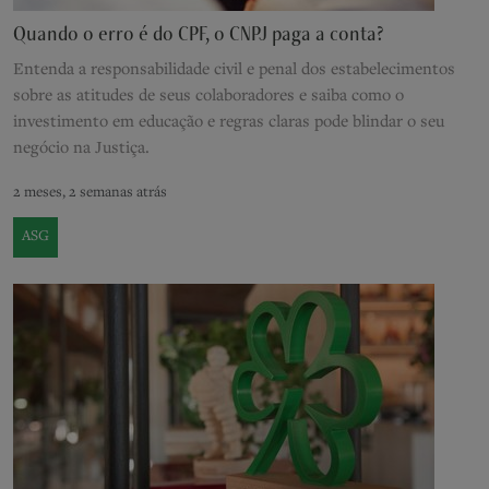
Quando o erro é do CPF, o CNPJ paga a conta?
Entenda a responsabilidade civil e penal dos estabelecimentos
sobre as atitudes de seus colaboradores e saiba como o
investimento em educação e regras claras pode blindar o seu
negócio na Justiça.
2 meses, 2 semanas atrás
ASG