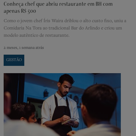
Conheça chef que abriu restaurante em BH com
apenas R$ 500
Como o jovem chef Íris Waira driblou o alto custo fixo, uniu a
Comidaria Na Tora ao tradicional Bar do Arlindo e criou um
modelo autêntico de restaurante.
2 meses, 1 semana atrás
GESTÃO