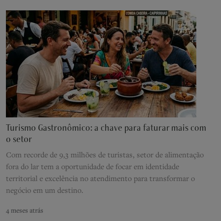
Turismo Gastronômico: a chave para faturar mais com
o setor
Com recorde de 9,3 milhões de turistas, setor de alimentação
fora do lar tem a oportunidade de focar em identidade
territorial e excelência no atendimento para transformar o
negócio em um destino.
4 meses atrás