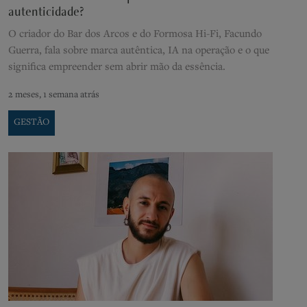
autenticidade?
O criador do Bar dos Arcos e do Formosa Hi-Fi, Facundo
Guerra, fala sobre marca autêntica, IA na operação e o que
significa empreender sem abrir mão da essência.
2 meses, 1 semana atrás
GESTÃO