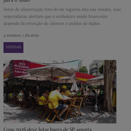
Setor de alimentação fora do lar registra alta nas vendas, mas
especialistas alertam que a verdadeira saúde financeira
depende da retenção de clientes e análise de dados.
4 semanas, 1 dia atrás
VENDAS
Copa 2026 deve lotar bares de SP, aponta