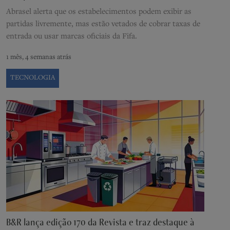
Abrasel alerta que os estabelecimentos podem exibir as
partidas livremente, mas estão vetados de cobrar taxas de
entrada ou usar marcas oficiais da Fifa.
1 mês, 4 semanas atrás
TECNOLOGIA
B&R lança edição 170 da Revista e traz destaque à