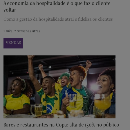
A economia da hospitalidade é o que faz o cliente
voltar
Como a gestão da hospitalidade atrai e fideliza os clientes
1 mês, 2 semanas atrás
VENDAS
Bares e restaurantes na Copa: alta de 150% no público