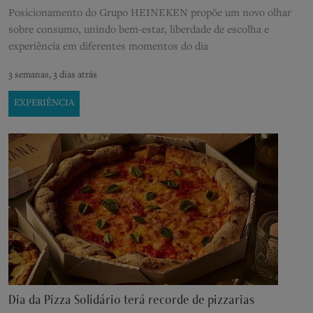
Posicionamento do Grupo HEINEKEN propõe um novo olhar
sobre consumo, unindo bem-estar, liberdade de escolha e
experiência em diferentes momentos do dia
3 semanas, 3 dias atrás
EXPERIÊNCIA
Dia da Pizza Solidário terá recorde de pizzarias