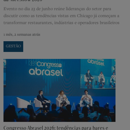
Evento no dia 23 de junho reúne lideranças do setor para
discutir como as tendências vistas em Chicago já começam a
transformar restaurantes, indústrias e operadores brasileiros
1 mês, 2 semanas atrás
GESTÃO
Congresso Abrasel 2026: tendências para bares e