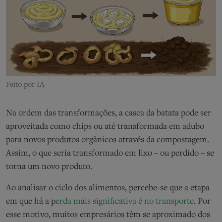
Feito por IA
Na ordem das transformações, a casca da batata pode ser
aproveitada como chips ou até transformada em adubo
para novos produtos orgânicos através da compostagem.
Assim, o que seria transformado em lixo – ou perdido – se
torna um novo produto.
Ao analisar o ciclo dos alimentos, percebe-se que a etapa
em que há a p
erda mais significativa é no transporte
. Por
esse motivo, muitos empresários têm se aproximado dos