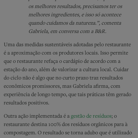
os melhores resultados, precisamos ter os
melhores ingredientes, e isso só acontece
quando cuidamos da natureza.”, comenta
Gabriela, em conversa com a B&R.
Uma das medidas sustentáveis adotadas pelo restaurante
é a aproximação com os produtores locais. Isso permite
que o restaurante refaça o cardápio de acordo com a
estação do ano, além de valorizar a cultura local. Cuidar
do ciclo não é algo que no curto prazo traz resultados
econômicos promissores, mas Gabriela afirma, com
experiência de longo tempo, que tais práticas têm gerado
resultados positivos.
Outra ação implementada é a
gestão de resíduos
; o
restaurante destina 100% dos resíduos orgânicos para à
compostagem. O resultado se torna adubo que é utilizado