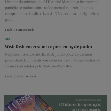
Liminar do ministro do STF André Mendonça interrompe
punições e multas sobre saúde mental no trabalho, mas
cumprimento das diretrizes da NR-1 continua obrigatório no
país.
1 mês, 1 semana atrás
ASG
Wish Dish encerra inscrições em 15 de junho
Negócios inscritos até dia 15 de junho poderão destinar
percentual de um prato em recursos para realizar sonhos de
crianças atendidas pela Make-A-Wish Brasil.
1 mês, 3 semanas atrás