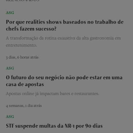
ASG
Por que realities shows baseados no trabalho de
chefs fazem sucesso?
A transformação da rotina exaustiva da alta gastronomia em
entretenimento.
3 dias, 6 horas atrás
ASG
O futuro do seu negócio não pode estar em uma
casa de apostas
Apostas online já impactam bares e restaurantes.
4 semanas, 1 dia atrás
ASG
STF suspende multas da NR-1 por 90 dias