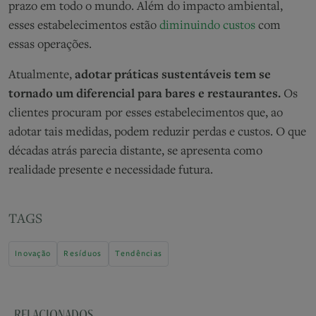
prazo em todo o mundo. Além do impacto ambiental,
esses estabelecimentos estão
diminuindo custos
com
essas operações.
Atualmente,
adotar práticas sustentáveis tem se
tornado um diferencial para bares e restaurantes.
Os
clientes procuram por esses estabelecimentos que, ao
adotar tais medidas, podem reduzir perdas e custos. O que
décadas atrás parecia distante, se apresenta como
realidade presente e necessidade futura.
TAGS
Inovação
Resíduos
Tendências
RELACIONADOS