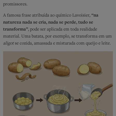
promissores.
A famosa frase atribuída ao químico Lavoisier,
“na
natureza nada se cria, nada se perde, tudo se
transforma”
, pode ser aplicada em toda realidade
material. Uma batata, por exemplo, se transforma em um
aligot
se cozida, amassada e misturada com queijo e leite.