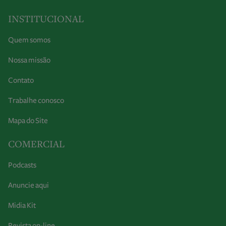
INSTITUCIONAL
Quem somos
Nossa missão
Contato
Trabalhe conosco
Mapa do Site
COMERCIAL
Podcasts
Anuncie aqui
Midia Kit
Revista on-line