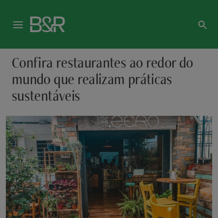
Confira restaurantes ao redor do
mundo que realizam práticas
sustentáveis