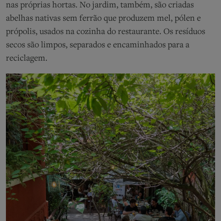
nas próprias hortas. No jardim, também, são criadas
abelhas nativas sem ferrão que produzem mel, pólen e
própolis, usados na cozinha do restaurante. Os resíduos
secos são limpos, separados e encaminhados para a
reciclagem.