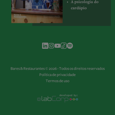
A psicologia do
cardápio
Bares & Restaurantes © 2026 - Todos os direitos reservados
Política de privacidade
Termos de uso