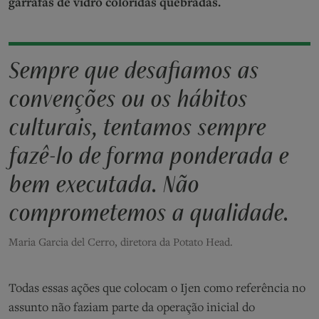
garrafas de vidro coloridas quebradas.
Sempre que desafiamos as
convenções ou os hábitos
culturais, tentamos sempre
fazê-lo de forma ponderada e
bem executada. Não
comprometemos a qualidade.
Maria Garcia del Cerro, diretora da Potato Head.
Todas essas ações que colocam o Ijen como referência no
assunto não faziam parte da operação inicial do