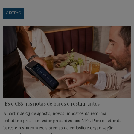
GESTÃO
IBS e CBS nas notas de bares e restaurantes
A partir de 03 de agosto, novos impostos da reforma
tributária precisam estar presentes nas NFs. Para o setor de
bares e restaurantes, sistemas de emissão e organização