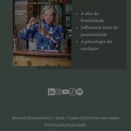
A alta da
brasilidade
Influência feita de
proximidade
A psicologia do
cardápio
Bares & Restaurantes © 2026 - Todos os direitos reservados
Política de privacidade