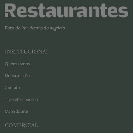
Fora do lar, dentro do negócio
INSTITUCIONAL
Quem somos
Nossa missão
Contato
Trabalhe conosco
Mapa do Site
COMERCIAL