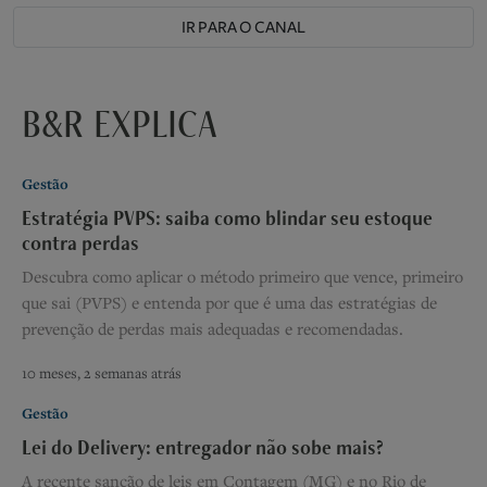
IR PARA O CANAL
B&R EXPLICA
Gestão
Estratégia PVPS: saiba como blindar seu estoque
contra perdas
Descubra como aplicar o método primeiro que vence, primeiro
que sai (PVPS) e entenda por que é uma das estratégias de
prevenção de perdas mais adequadas e recomendadas.
10 meses, 2 semanas atrás
Gestão
Lei do Delivery: entregador não sobe mais?
A recente sanção de leis em Contagem (MG) e no Rio de