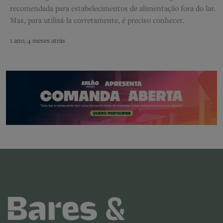
recomendada para estabelecimentos de alimentação fora do lar.
Mas, para utilizá-la corretamente, é preciso conhecer.
1 ano, 4 meses atrás