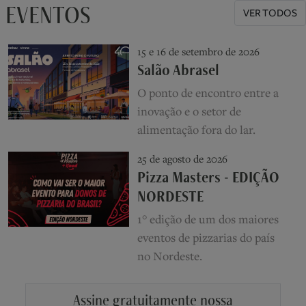
EVENTOS
VER TODOS
15 e 16 de setembro de 2026
Salão Abrasel
O ponto de encontro entre a
inovação e o setor de
alimentação fora do lar.
25 de agosto de 2026
Pizza Masters - EDIÇÃO
NORDESTE
1° edição de um dos maiores
eventos de pizzarias do país
no Nordeste.
Assine gratuitamente nossa