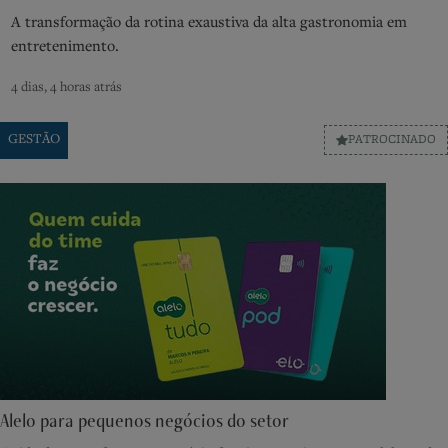
A transformação da rotina exaustiva da alta gastronomia em
entretenimento.
4 dias, 4 horas atrás
GESTÃO
PATROCINADO
Alelo para pequenos negócios do setor