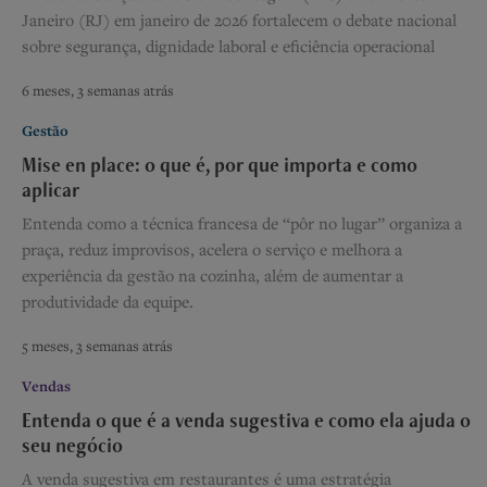
Janeiro (RJ) em janeiro de 2026 fortalecem o debate nacional
sobre segurança, dignidade laboral e eficiência operacional
6 meses, 3 semanas atrás
Gestão
Mise en place: o que é, por que importa e como
aplicar
Entenda como a técnica francesa de “pôr no lugar” organiza a
praça, reduz improvisos, acelera o serviço e melhora a
experiência da gestão na cozinha, além de aumentar a
produtividade da equipe.
5 meses, 3 semanas atrás
Vendas
Entenda o que é a venda sugestiva e como ela ajuda o
seu negócio
A venda sugestiva em restaurantes é uma estratégia