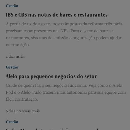
Gestão
IBS e CBS nas notas de bares e restaurantes
A partir de 03 de agosto, novos impostos da reforma tributária
precisam estar presentes nas NFs. Para o setor de bares e
restaurantes, sistemas de emissão e organização podem ajudar
na transição.
4 dias atrás
Gestão
Alelo para pequenos negócios do setor
Cuide de quem faz o seu negócio funcionar. Veja como o Alelo
Pod e o Alelo Tudo trazem mais autonomia para sua equipe com
fácil contratação.
6 dias, 10 horas atrás
Gestão