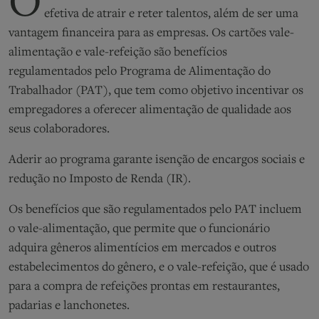
O
efetiva de atrair e reter talentos, além de ser uma
vantagem financeira para as empresas. Os cartões vale-
alimentação e vale-refeição são benefícios
regulamentados pelo Programa de Alimentação do
Trabalhador (PAT), que tem como objetivo incentivar os
empregadores a oferecer alimentação de qualidade aos
seus colaboradores.
Aderir ao programa garante isenção de encargos sociais e
redução no Imposto de Renda (IR).
Os benefícios que são regulamentados pelo PAT incluem
o vale-alimentação, que permite que o funcionário
adquira gêneros alimentícios em mercados e outros
estabelecimentos do gênero, e o vale-refeição, que é usado
para a compra de refeições prontas em restaurantes,
padarias e lanchonetes.