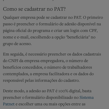
Como se cadastrar no PAT?
Qualquer empresa pode se cadastrar no PAT. O primeiro
passo é preencher o formulário de adesão disponível na
página oficial do programa e criar um login com CPF,
nome e e-mail, escolhendo a opção "beneficiária" no
grupo de acesso.
Em seguida, é necessário preencher os dados cadastrais
do CNPJ da empresa empregadora, o número de
benefícios concedidos, o número de trabalhadores
contemplados, a empresa facilitadora e os dados do
responsável pelas informações do cadastro.
Deste modo, a adesão ao PAT é 100% digital, basta
preencher o formulário disponibilizado no
Sistema
Patnet
e escolher uma ou mais opções entre as