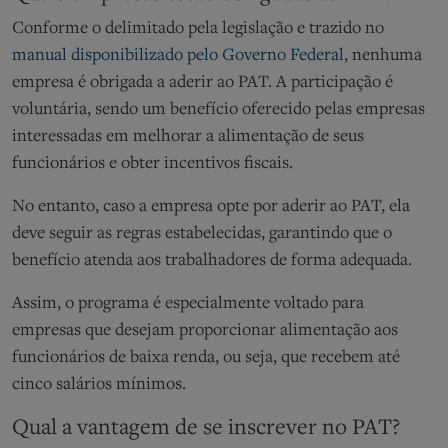
Conforme o delimitado pela legislação e trazido no
manual disponibilizado pelo Governo Federal
, nenhuma
empresa é obrigada a aderir ao PAT. A participação é
voluntária, sendo um benefício oferecido pelas empresas
interessadas em melhorar a alimentação de seus
funcionários e obter incentivos fiscais.
No entanto, caso a empresa opte por aderir ao PAT, ela
deve seguir as regras estabelecidas, garantindo que o
benefício atenda aos trabalhadores de forma adequada.
Assim, o programa é especialmente voltado para
empresas que desejam proporcionar alimentação aos
funcionários de baixa renda, ou seja, que recebem até
cinco salários mínimos.
Qual a vantagem de se inscrever no PAT?