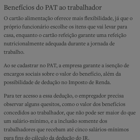
Benefícios do PAT ao trabalhador
O cartão alimentação oferece mais flexibilidade, já que o
próprio funcionário escolhe os itens que vai levar para
casa, enquanto o cartão refeição garante uma refeição
nutricionalmente adequada durante a jornada de
trabalho.
Ao se cadastrar no PAT, a empresa garante a isenção de
encargos sociais sobre o valor do benefício, além da
possibilidade de dedução no Imposto de Renda.
Para ter acesso a essa dedução, o empregador precisa
observar alguns quesitos, como o valor dos benefícios
concedidos ao trabalhador, que não pode ser maior do que
um salário-mínimo, e a inclusão somente dos
trabalhadores que recebam até cinco salários-mínimos
para fins do cálculo da dedução do IR.