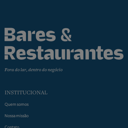
Fora do lar, dentro do negócio
INSTITUCIONAL
Quem somos
Nossa missão
Contato