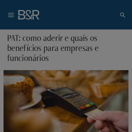
PAT: como aderir e quais os
benefícios para empresas e
funcionários