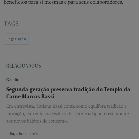
benefícios para si mesmas e para seus colaboradores.
TAGS
Legislação
RELACIONADOS
Gestão
Segunda geração preserva tradição do Templo da
Carne Marcos Bassi
Em entrevista, Tatiana Bassi conta como equilibra tradição e
inovação, enfrenta os desafios do setor e adapta o restaurante
aos novos hábitos de consumo.
1 dia, 4 horas atrás