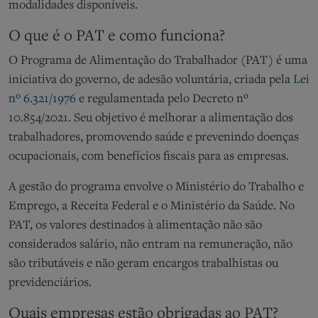
modalidades disponíveis.
O que é o PAT e como funciona?
O Programa de Alimentação do Trabalhador (PAT) é uma
iniciativa do governo, de adesão voluntária, criada pela
Lei
nº 6.321/1976
e regulamentada pelo Decreto nº
10.854/2021. Seu objetivo é melhorar a alimentação dos
trabalhadores, promovendo saúde e prevenindo doenças
ocupacionais, com benefícios fiscais para as empresas.
A gestão do programa envolve o Ministério do Trabalho e
Emprego, a Receita Federal e o Ministério da Saúde. No
PAT, os valores destinados à alimentação não são
considerados salário, não entram na remuneração, não
são tributáveis e não geram encargos trabalhistas ou
previdenciários.
Quais empresas estão obrigadas ao PAT?