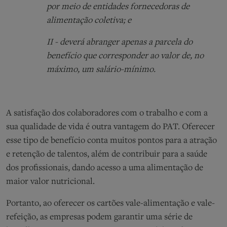
por meio de entidades fornecedoras de
alimentação coletiva; e
II - deverá abranger apenas a parcela do
benefício que corresponder ao valor de, no
máximo, um salário-mínimo.
A satisfação dos colaboradores com o trabalho e com a
sua qualidade de vida é outra vantagem do PAT. Oferecer
esse tipo de benefício conta muitos pontos para a atração
e retenção de talentos, além de contribuir para a saúde
dos profissionais, dando acesso a uma alimentação de
maior valor nutricional.
Portanto, ao oferecer os cartões vale-alimentação e vale-
refeição, as empresas podem garantir uma série de