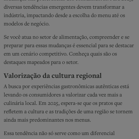
diversas tendências emergentes devem transformar a
indústria, impactando desde a escolha do menu até os
modelos de negócio.
Se você atua no setor de alimentação, compreender e se
preparar para essas mudanças é essencial para se destacar
em um cenário competitivo. Conheça quais são os
destaques mapeados para o setor.
Valorização da cultura regional
A busca por experiências gastronômicas autênticas está
levando os consumidores a valorizar cada vez mais a
culinária local. Em 2025, espera-se que os pratos que
refletem a cultura e as tradições de uma região se tornem
ainda mais predominantes nos menus.
Essa tendência não só serve como um diferencial