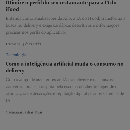
Otimize o perfil do seu restaurante para a IA do
iFood
Entenda como atualizações da Ailo, a IA do IFood, transforma a
busca no delivery e exige cardápios descritivos e informações
precisas nos perfis do aplicativo.
1 semana, 4 dias atrás
Tecnologia
Como a inteligência artificial muda o consumo no
delivery
Com avanço de assistentes de IA no delivery e das buscas
conversacionais, a disputa pela escolha do cliente depende da
otimização de descrições e reputação digital para os sistemas de
IA.
3 semanas, 3 dias atrás