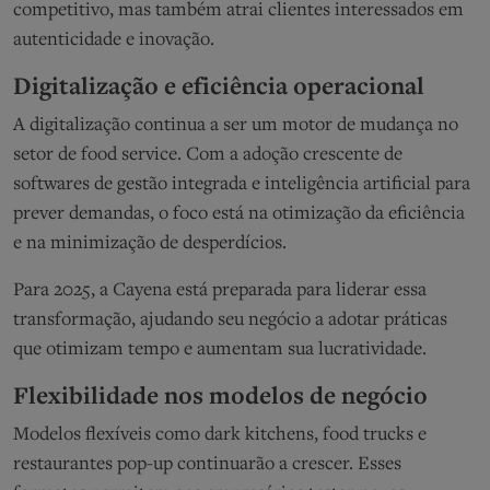
competitivo, mas também atrai clientes interessados em
autenticidade e inovação.
Digitalização e eficiência operacional
A digitalização continua a ser um motor de mudança no
setor de food service. Com a adoção crescente de
softwares de gestão integrada e inteligência artificial para
prever demandas, o foco está na otimização da eficiência
e na minimização de desperdícios.
Para 2025, a Cayena está preparada para liderar essa
transformação, ajudando seu negócio a adotar práticas
que otimizam tempo e aumentam sua lucratividade.
Flexibilidade nos modelos de negócio
Modelos flexíveis como dark kitchens, food trucks e
restaurantes pop-up continuarão a crescer. Esses