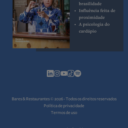
brasilidade
Influência feita de
proximidade
A psicologia do
cardápio
Bares & Restaurantes © 2026 - Todos os direitos reservados
Política de privacidade
Termos de uso