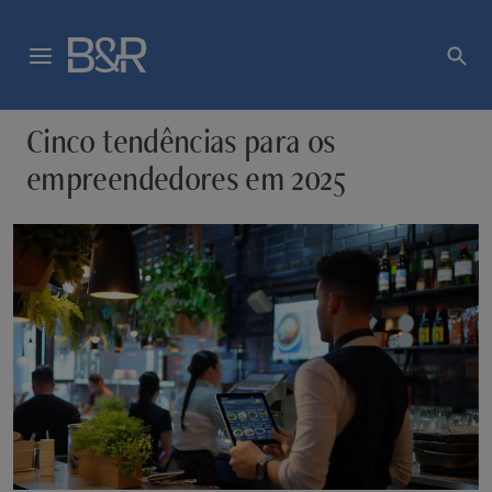
Cinco tendências para os
empreendedores em 2025