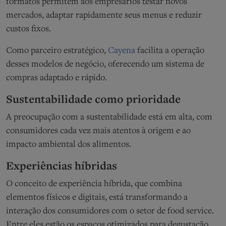
formatos permitem aos empresários testar novos
mercados, adaptar rapidamente seus menus e reduzir
custos fixos.
Como parceiro estratégico,
Cayena
facilita a operação
desses modelos de negócio, oferecendo um sistema de
compras adaptado e rápido.
Sustentabilidade como prioridade
A preocupação com a sustentabilidade está em alta, com
consumidores cada vez mais atentos à origem e ao
impacto ambiental dos alimentos.
Experiências híbridas
O conceito de experiência híbrida, que combina
elementos físicos e digitais, está transformando a
interação dos consumidores com o setor de food service.
Entre eles estão os espaços otimizados para degustação