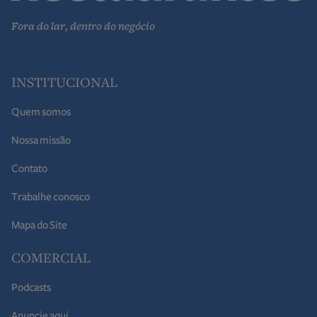
Fora do lar, dentro do negócio
INSTITUCIONAL
Quem somos
Nossa missão
Contato
Trabalhe conosco
Mapa do Site
COMERCIAL
Podcasts
Anuncie aqui