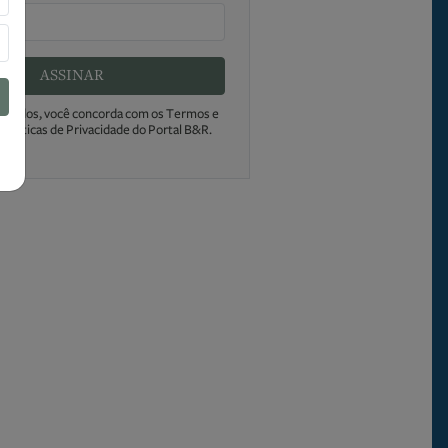
ASSINAR
s dados, você concorda com os Termos e
Políticas de Privacidade do Portal B&R.