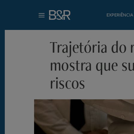
EXPERIÊNCIA
Trajetória do
mostra que su
riscos