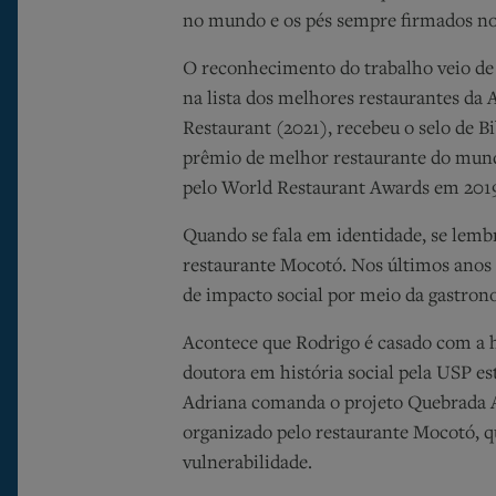
no mundo e os pés sempre firmados no
O reconhecimento do trabalho veio de 
na lista dos melhores restaurantes da 
Restaurant (2021), recebeu o selo de
prêmio de melhor restaurante do mund
pelo World Restaurant Awards em 201
Quando se fala em identidade, se lemb
restaurante Mocotó. Nos últimos anos 
de impacto social por meio da gastro
Acontece que Rodrigo é casado com a h
doutora em história social pela USP e
Adriana comanda o projeto Quebrada 
organizado pelo restaurante Mocotó, q
vulnerabilidade.