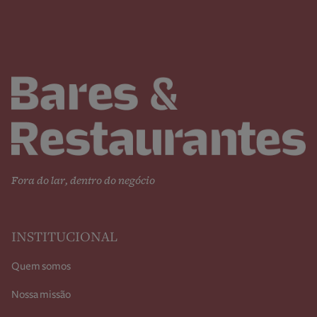
Fora do lar, dentro do negócio
INSTITUCIONAL
Quem somos
Nossa missão