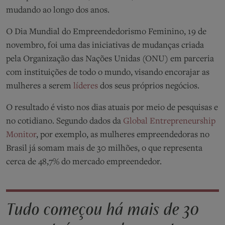
mudando ao longo dos anos.
O Dia Mundial do Empreendedorismo Feminino, 19 de
novembro, foi uma das iniciativas de mudanças criada
pela Organização das Nações Unidas (ONU) em parceria
com instituições de todo o mundo, visando encorajar as
mulheres a serem
líderes
dos seus próprios negócios.
O resultado é visto nos dias atuais por meio de pesquisas e
no cotidiano. Segundo dados da
Global Entrepreneurship
Monitor
, por exemplo, as mulheres empreendedoras no
Brasil já somam mais de 30 milhões, o que representa
cerca de 48,7% do mercado empreendedor.
Tudo começou há mais de 30