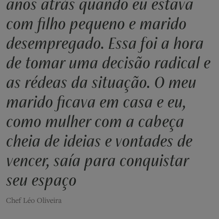
anos atrás quando eu estava
com filho pequeno e marido
desempregado. Essa foi a hora
de tomar uma decisão radical e
as rédeas da situação. O meu
marido ficava em casa e eu,
como mulher com a cabeça
cheia de ideias e vontades de
vencer, saía para conquistar
seu espaço
Chef Léo Oliveira