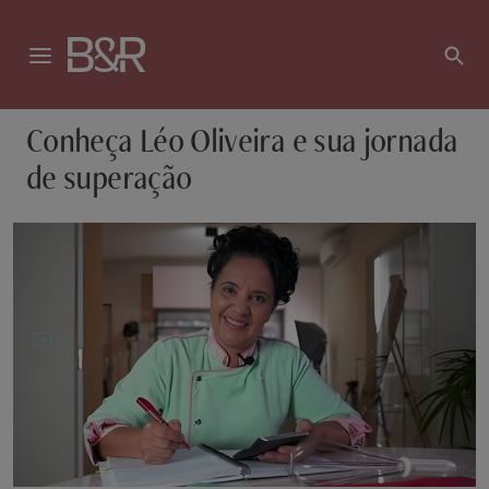
Conheça Léo Oliveira e sua jornada
de superação