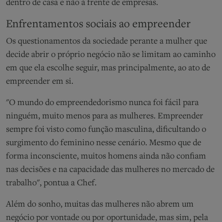
dentro de casa e não à frente de empresas.
Enfrentamentos sociais ao empreender
Os questionamentos da sociedade perante a mulher que
decide abrir o próprio negócio não se limitam ao caminho
em que ela escolhe seguir, mas principalmente, ao ato de
empreender em si.
"O mundo do empreendedorismo nunca foi fácil para
ninguém, muito menos para as mulheres. Empreender
sempre foi visto como função masculina, dificultando o
surgimento do feminino nesse cenário. Mesmo que de
forma inconsciente, muitos homens ainda não confiam
nas decisões e na capacidade das mulheres no mercado de
trabalho", pontua a Chef.
Além do sonho, muitas das mulheres não abrem um
negócio por vontade ou por oportunidade, mas sim, pela