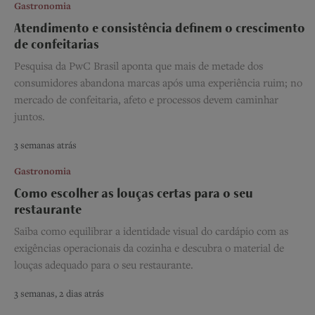
Gastronomia
Atendimento e consistência definem o crescimento
de confeitarias
Pesquisa da PwC Brasil aponta que mais de metade dos
consumidores abandona marcas após uma experiência ruim; no
mercado de confeitaria, afeto e processos devem caminhar
juntos.
3 semanas atrás
Gastronomia
Como escolher as louças certas para o seu
restaurante
Saiba como equilibrar a identidade visual do cardápio com as
exigências operacionais da cozinha e descubra o material de
louças adequado para o seu restaurante.
3 semanas, 2 dias atrás