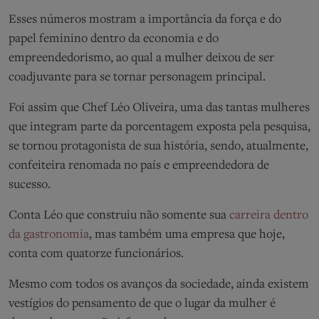
Esses números mostram a importância da força e do
papel feminino dentro da economia e do
empreendedorismo, ao qual a mulher deixou de ser
coadjuvante para se tornar personagem principal.
Foi assim que Chef Léo Oliveira, uma das tantas mulheres
que integram parte da porcentagem exposta pela pesquisa,
se tornou protagonista de sua história, sendo, atualmente,
confeiteira renomada no país e empreendedora de
sucesso.
Conta Léo que construiu não somente sua
carreira dentro
da gastronomia
, mas também uma empresa que hoje,
conta com quatorze funcionários.
Mesmo com todos os avanços da sociedade, ainda existem
vestígios do pensamento de que o lugar da mulher é