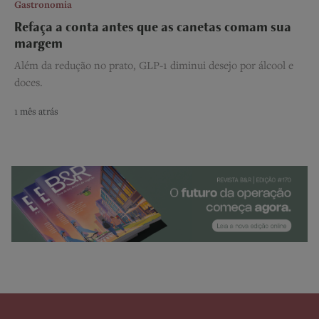
Gastronomia
Refaça a conta antes que as canetas comam sua
margem
Além da redução no prato, GLP-1 diminui desejo por álcool e
doces.
1 mês atrás