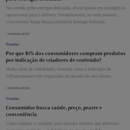
Na corrida pelas estregas delicadas, iFood aposta em inteligência
operacional para o delivery. Paralelamente, no mês passado,
concorrente Keeta lançou iniciativa Entrega Delicada.
1 semana atrás
Vendas
Por que 81% dos consumidores compram produtos
por indicação de criadores de conteúdo?
Muito além de visibilidade, entenda como a indicação de
influenciadores tem impactado na decisão do seu cliente.
1 semana atrás
Vendas
Consumidor busca saúde, preço, prazer e
conveniência
Como adaptar o cardápio para atender clientes que alternam