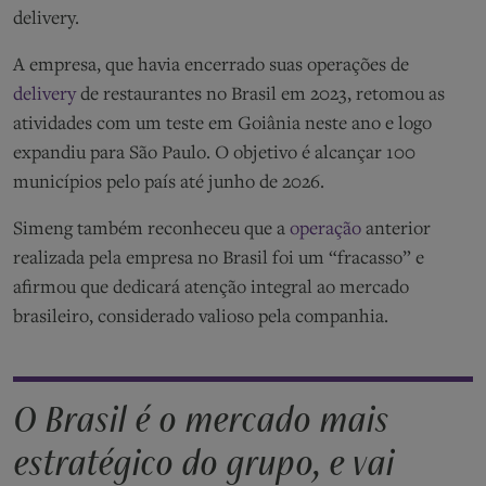
delivery.
A empresa, que havia encerrado suas operações de
delivery
de restaurantes no Brasil em 2023, retomou as
atividades com um teste em Goiânia neste ano e logo
expandiu para São Paulo. O objetivo é alcançar 100
municípios pelo país até junho de 2026.
Simeng também reconheceu que a
operação
anterior
realizada pela empresa no Brasil foi um “fracasso” e
afirmou que dedicará atenção integral ao mercado
brasileiro, considerado valioso pela companhia.
O Brasil é o mercado mais
estratégico do grupo, e vai