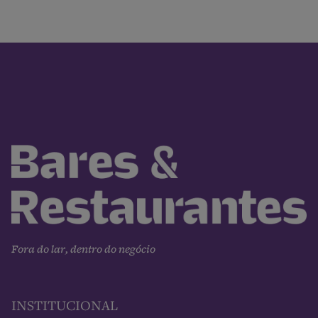
Fora do lar, dentro do negócio
INSTITUCIONAL