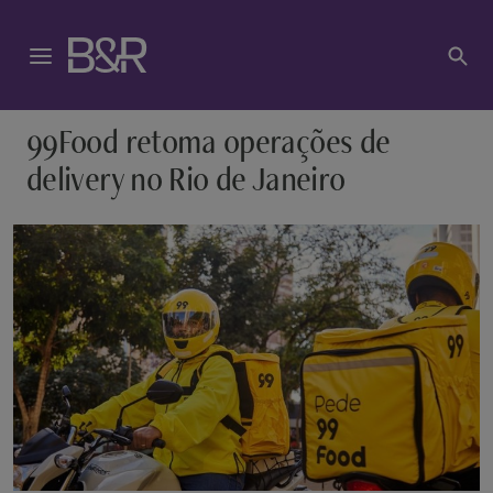
99Food retoma operações de
delivery no Rio de Janeiro