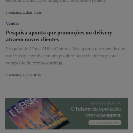
economia, nutrição e indulgência no mesmo pedido.
1 semana, 2 dias atrás
Vendas
Pesquisa aponta que promoções no delivery
atraem novos clientes
Pesquisa do IFood ADS e Opinion Box aponta que metade dos
usuários que conhecem um produto novo via oferta passa a
comprá-lo de forma contínua.
1 semana, 3 dias atrás