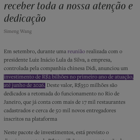
receber toda a nossa atenção e
dedicação
Simeng Wang
Em setembro, durante uma
reunião
realizada com o
presidente Luiz Inácio Lula da Silva, a empresa,
controlada pela companhia chinesa Didi, anunciou um
investimento de R$2 bilhões no primeiro ano de atuação,
até junho de 2026.
Deste valor, R$350 milhões são
dedicados a retomada do funcionamento no Rio de
Janeiro, que já conta com mais de 17 mil restaurantes
cadastrados e cerca de 50 mil novos entregadores
inscritos na plataforma
Neste pacote de investimentos, está previsto o