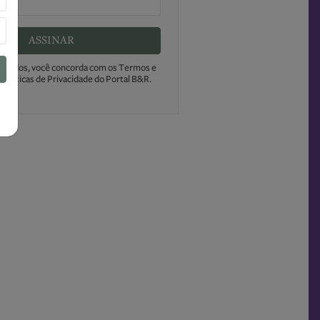
ASSINAR
s dados, você concorda com os Termos e
Políticas de Privacidade do Portal B&R.