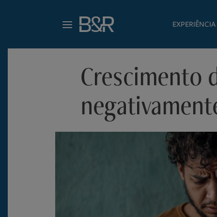
EXPERIÊNCIA
Crescimento 
negativamente