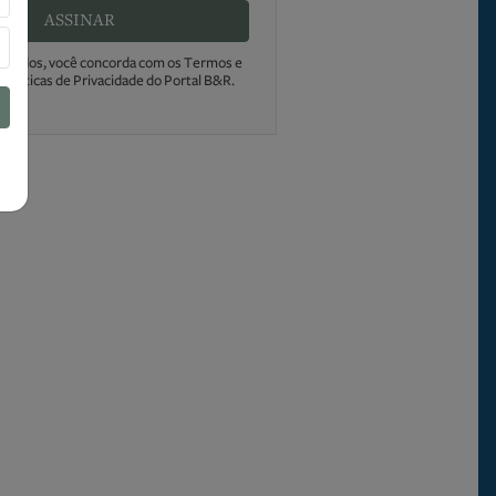
ASSINAR
s dados, você concorda com os Termos e
Políticas de Privacidade do Portal B&R.