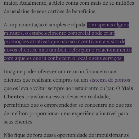
maior. Atualmente, a Alelo conta com mais de 10 milhões
de usuários de seus cartões de benefícios.
A implementação é simples e rápida!
Em apenas alguns
minutos, o estabelecimento comercial pode criar
promoções atrativas que não só incentivam a visita de
novos clientes, mas também reforçam o relacionamento
com aqueles que já conhecem o local e seus serviços.
Imagine poder oferecer um retorno financeiro aos
clientes que realizam compras ou um
sistema de pontos
que os leva a voltar sempre ao restaurante ou bar. O
Mais
Clientes
transforma essas ideias em realidade,
permitindo que o empreendedor se concentre no que faz
de melhor: proporcionar uma experiência incrível para
seus clientes.
Não fique de fora dessa oportunidade de impulsionar as