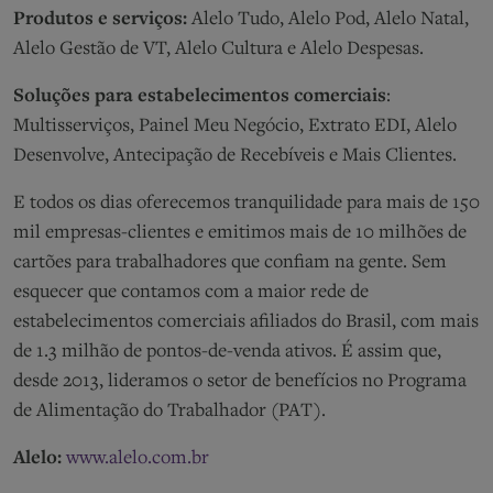
Produtos e serviços:
Alelo Tudo, Alelo Pod, Alelo Natal,
Alelo Gestão de VT, Alelo Cultura e Alelo Despesas.
Soluções para estabelecimentos comerciais
:
Multisserviços, Painel Meu Negócio, Extrato EDI, Alelo
Desenvolve, Antecipação de Recebíveis e Mais Clientes.
E todos os dias oferecemos tranquilidade para mais de 150
mil empresas-clientes e emitimos mais de 10 milhões de
cartões para trabalhadores que confiam na gente. Sem
esquecer que contamos com a maior rede de
estabelecimentos comerciais afiliados do Brasil, com mais
de 1.3 milhão de pontos-de-venda ativos. É assim que,
desde 2013, lideramos o setor de benefícios no Programa
de Alimentação do Trabalhador (PAT).
Alelo:
www.alelo.com.br