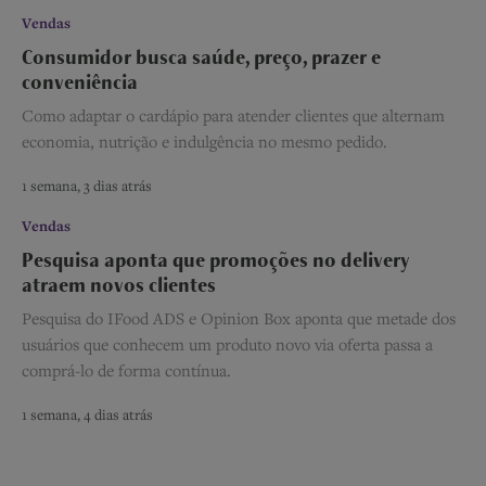
Vendas
Consumidor busca saúde, preço, prazer e
conveniência
Como adaptar o cardápio para atender clientes que alternam
economia, nutrição e indulgência no mesmo pedido.
1 semana, 3 dias atrás
Vendas
Pesquisa aponta que promoções no delivery
atraem novos clientes
Pesquisa do IFood ADS e Opinion Box aponta que metade dos
usuários que conhecem um produto novo via oferta passa a
comprá-lo de forma contínua.
1 semana, 4 dias atrás