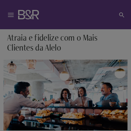
Atraia e fidelize com o Mais
Clientes da Alelo