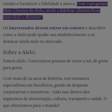
vendas e fortalecer a fidelidade à marca.
Com o programa
Mais Clientes da Alelo, atrair e fidelizar clientes ficou
mais fácil e eficiente!
Os
interessados devem entrar em contato
e descobrir
como a Alelo pode ajudar seu estabelecimento a se
destacar ainda mais no mercado.
Sobre a Alelo:
Somos Alelo. Conectamos pessoas de norte a sul, de gente
para gente.
Com mais de 22 anos de história, nos tornamos
especialistas em benefícios, gestão de despesas
corporativas e incentivos – tudo isso dentro dos
segmentos de alimentação, cultura, transporte e saúde. O
que oferecemos para o mundo?