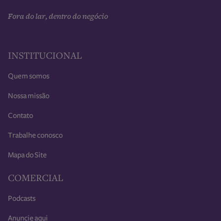
Fora do lar, dentro do negócio
INSTITUCIONAL
Quem somos
Nossa missão
Contato
Trabalhe conosco
Mapa do Site
COMERCIAL
Podcasts
Anuncie aqui