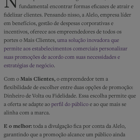
N
fundamental encontrar formas eficazes de atrair e
fidelizar clientes. Pensando nisso, a Alelo, empresa líder
em benefícios, gestão de despesas corporativas e
incentivos, oferece aos empreendedores de todos os
portes o Mais Clientes,
uma solução inovadora que
permite aos estabelecimentos comerciais personalizar
suas promoções de acordo com suas necessidades e
estratégias de negócio
.
Com o
Mais Clientes,
o empreendedor tem a
flexibilidade de escolher entre duas opções de promoção:
Dinheiro de Volta ou Fidelidade. Essa escolha permite que
a oferta se adapte ao
perfil do público
e ao que mais se
alinha com a marca.
E o melhor:
toda a divulgação fica por conta da Alelo,
garantindo que a promoção alcance um público ainda