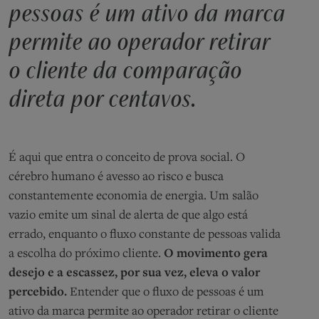
pessoas é um ativo da marca
permite ao operador retirar
o cliente da comparação
direta por centavos.
É aqui que entra o conceito de prova social. O
cérebro humano é avesso ao risco e busca
constantemente economia de energia. Um salão
vazio emite um sinal de alerta de que algo está
errado, enquanto o fluxo constante de pessoas valida
a escolha do próximo cliente.
O movimento gera
desejo e a escassez, por sua vez, eleva o valor
percebido.
Entender que o fluxo de pessoas é um
ativo da marca permite ao operador retirar o cliente