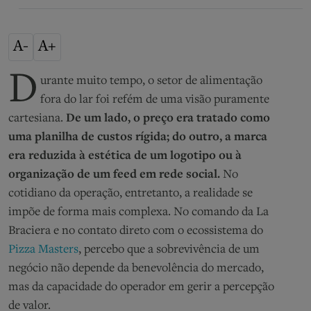
A-
A+
D
urante muito tempo, o setor de alimentação
fora do lar foi refém de uma visão puramente
cartesiana.
De um lado, o preço era tratado como
uma planilha de custos rígida; do outro, a marca
era reduzida à estética de um logotipo ou à
organização de um feed em rede social.
No
cotidiano da operação, entretanto, a realidade se
impõe de forma mais complexa. No comando da La
Braciera e no contato direto com o ecossistema do
Pizza Masters
, percebo que a sobrevivência de um
negócio não depende da benevolência do mercado,
mas da capacidade do operador em gerir a percepção
de valor.