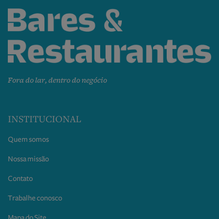
Fora do lar, dentro do negócio
INSTITUCIONAL
Quem somos
Nossa missão
Contato
Trabalhe conosco
Mapa do Site