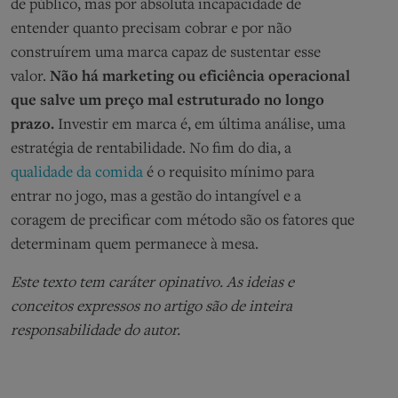
de público, mas por absoluta incapacidade de
entender quanto precisam cobrar e por não
construírem uma marca capaz de sustentar esse
valor.
Não há marketing ou eficiência operacional
que salve um preço mal estruturado no longo
prazo.
Investir em marca é, em última análise, uma
estratégia de rentabilidade. No fim do dia, a
qualidade da comida
é o requisito mínimo para
entrar no jogo, mas a gestão do intangível e a
coragem de precificar com método são os fatores que
determinam quem permanece à mesa.
Este texto tem caráter opinativo. As ideias e
conceitos expressos no artigo são de inteira
responsabilidade do autor.