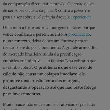
da comparação direta por centavos. O debate deixa
de ser sobre o custo da pizza X contra a pizza Y e
passa a ser sobre a relevância daquela
experiência
.
Uma marca forte autoriza margens maiores porque
vende confiança e pertencimento. A
precificação
,
nesse contexto, deixa de ser um entrave para se
tornar parte do posicionamento. A grande armadilha
do mercado brasileiro ainda é a precificação
empírica ou imitativa — o famoso "vou cobrar o que
o vizinho cobra".
O problema é que esse erro de
cálculo não causa um colapso imediato; ele
promove uma erosão lenta das margens,
desgastando a operação até que não reste fôlego
para investimentos.
Muitas casas não encerram suas atividades por falta