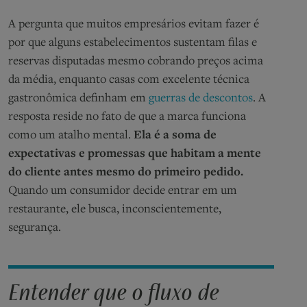
A pergunta que muitos empresários evitam fazer é
por que alguns estabelecimentos sustentam filas e
reservas disputadas mesmo cobrando preços acima
da média, enquanto casas com excelente técnica
gastronômica definham em
guerras de descontos
. A
resposta reside no fato de que a marca funciona
como um atalho mental.
Ela é a soma de
expectativas e promessas que habitam a mente
do cliente antes mesmo do primeiro pedido.
Quando um consumidor decide entrar em um
restaurante, ele busca, inconscientemente,
segurança.
Entender que o fluxo de