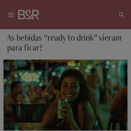
As bebidas “ready to drink” vieram
para ficar?