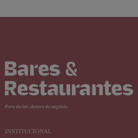
Fora do lar, dentro do negócio
INSTITUCIONAL