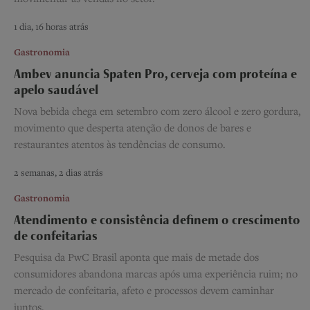
1 dia, 16 horas atrás
Gastronomia
Ambev anuncia Spaten Pro, cerveja com proteína e
apelo saudável
Nova bebida chega em setembro com zero álcool e zero gordura,
movimento que desperta atenção de donos de bares e
restaurantes atentos às tendências de consumo.
2 semanas, 2 dias atrás
Gastronomia
Atendimento e consistência definem o crescimento
de confeitarias
Pesquisa da PwC Brasil aponta que mais de metade dos
consumidores abandona marcas após uma experiência ruim; no
mercado de confeitaria, afeto e processos devem caminhar
juntos.