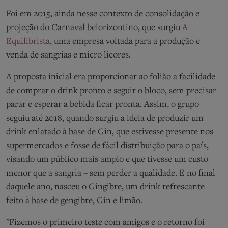
Foi em 2015, ainda nesse contexto de consolidação e
projeção do Carnaval belorizontino, que surgiu
A
Equilibrista
, uma empresa voltada para a produção e
venda de sangrias e micro licores.
A proposta inicial era proporcionar ao folião a facilidade
de comprar o drink pronto e seguir o bloco, sem precisar
parar e esperar a bebida ficar pronta. Assim, o grupo
seguiu até 2018, quando surgiu a ideia de produzir um
drink enlatado à base de Gin, que estivesse presente nos
supermercados e fosse de fácil distribuição para o país,
visando um público mais amplo e que tivesse um custo
menor que a sangria – sem perder a qualidade. E no final
daquele ano, nasceu o Gingibre, um drink refrescante
feito à base de gengibre, Gin e limão.
"Fizemos o primeiro teste com amigos e o retorno foi