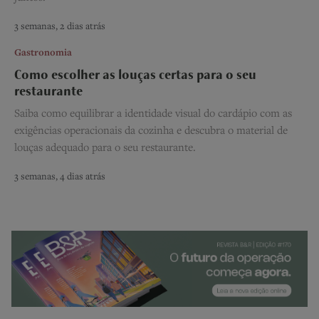
3 semanas, 2 dias atrás
Gastronomia
Como escolher as louças certas para o seu
restaurante
Saiba como equilibrar a identidade visual do cardápio com as
exigências operacionais da cozinha e descubra o material de
louças adequado para o seu restaurante.
3 semanas, 4 dias atrás