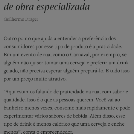
de obra especializada
Guilherme Drager
Outro ponto que ajuda a entender a preferência dos
consumidores por esse tipo de produto é a praticidade.
Em um evento de rua, como o Carnaval, por exemplo, se
alguém não quiser tomar uma cerveja e preferir um drink
gelado, não precisa esperar alguém prepará-lo. E tudo isso
por um preço muito atrativo.
"Aqui estamos falando de praticidade na rua, com sabor e
qualidade. Isso é o que as pessoas querem. Você vai ao
banheiro menos vezes, consome mais rapidamente e pode
experimentar vários sabores de bebida. Além disso, esse
tipo de drink é menos calórico que uma cerveja e enche
menos”, conta o empreendedor.