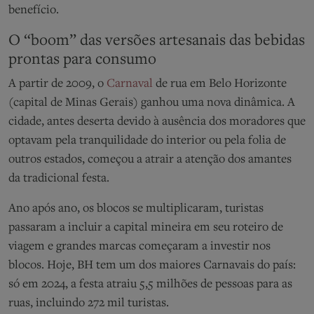
benefício.
O “boom” das versões artesanais das bebidas
prontas para consumo
A partir de 2009, o
Carnaval
de rua em Belo Horizonte
(capital de Minas Gerais) ganhou uma nova dinâmica. A
cidade, antes deserta devido à ausência dos moradores que
optavam pela tranquilidade do interior ou pela folia de
outros estados, começou a atrair a atenção dos amantes
da tradicional festa.
Ano após ano, os blocos se multiplicaram, turistas
passaram a incluir a capital mineira em seu roteiro de
viagem e grandes marcas começaram a investir nos
blocos. Hoje, BH tem um dos maiores Carnavais do país:
só em 2024, a festa atraiu 5,5 milhões de pessoas para as
ruas, incluindo 272 mil turistas.