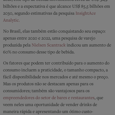
bilhões e a expectativa é que alcance US$ 85,5 bilhões em
2030, segundo estimativas da pesquisa
InsightAce
Analytic.
No Brasil, elas também estão conquistando seu espaço:
apenas entre 2020 e 2022, uma pesquisa de varejo
produzida pela
Nielsen Scantrack
indicou um aumento de
60% no consumo desse tipo de bebida.
Os fatores que podem ter contribuído para o aumento do
consumo incluem a praticidade, o tamanho compacto, a
fácil disponibilidade nos mercados e até mesmo o preço.
Mas os produtos não se destacam apenas para os
consumidores; também são vantajosos para os
empreendedores do setor de bares e restaurantes
, que
veem neles uma oportunidade de vender drinks de
maneira rápida e apresentando um ótimo custo-