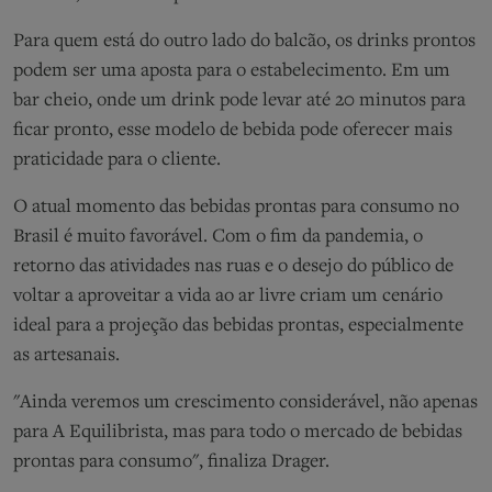
Para quem está do outro lado do balcão, os drinks prontos
podem ser uma aposta para o estabelecimento. Em um
bar cheio, onde um drink pode levar até 20 minutos para
ficar pronto, esse modelo de bebida pode oferecer mais
praticidade para o cliente.
O atual momento das bebidas prontas para consumo no
Brasil é muito favorável. Com o fim da pandemia, o
retorno das atividades nas ruas e o desejo do público de
voltar a aproveitar a vida ao ar livre criam um cenário
ideal para a projeção das bebidas prontas, especialmente
as artesanais.
"Ainda veremos um crescimento considerável, não apenas
para A Equilibrista, mas para todo o mercado de bebidas
prontas para consumo", finaliza Drager.