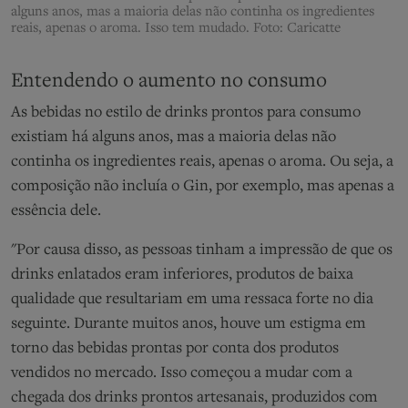
alguns anos, mas a maioria delas não continha os ingredientes
reais, apenas o aroma. Isso tem mudado. Foto: Caricatte
Entendendo o aumento no consumo
As bebidas no estilo de drinks prontos para consumo
existiam há alguns anos, mas a maioria delas não
continha os ingredientes reais, apenas o aroma. Ou seja, a
composição não incluía o Gin, por exemplo, mas apenas a
essência dele.
"Por causa disso, as pessoas tinham a impressão de que os
drinks enlatados eram inferiores, produtos de baixa
qualidade que resultariam em uma ressaca forte no dia
seguinte. Durante muitos anos, houve um estigma em
torno das bebidas prontas por conta dos produtos
vendidos no mercado. Isso começou a mudar com a
chegada dos drinks prontos artesanais, produzidos com