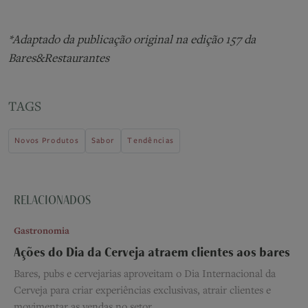
*Adaptado da publicação original na edição 157 da
Bares&Restaurantes
TAGS
Novos Produtos
Sabor
Tendências
RELACIONADOS
Gastronomia
Ações do Dia da Cerveja atraem clientes aos bares
Bares, pubs e cervejarias aproveitam o Dia Internacional da
Cerveja para criar experiências exclusivas, atrair clientes e
movimentar as vendas no setor.