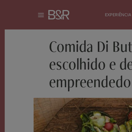
EXPERIÊNCIA
Comida Di But
escolhido e de
empreendedo