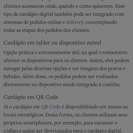
clientes acessarem onde, quando e como quiserem. Esse
tipo de cardápio digital também pode ser integrado com
sistemas de pedidos online e
delivery
, contemplando
todas as etapas dos pedidos dos clientes.
Cardápio em tablet ou dispositivo móvel
Opção prática e extremamente útil, na qual o restaurante
oferece os dispositivos para os clientes. Assim, eles podem
navegar pelas diversas opções e ver imagens dos pratos e
bebidas. Além disso, os pedidos podem ser realizados
diretamente no dispositivo sendo integrado à cozinha.
Cardápio em QR Code
Já o cardápio em
QR Code
é disponibilizado em mesas ou
locais estratégicos. Dessa forma, os clientes utilizam seus
próprios smartphones, por exemplo, para escanear o
código e assim ser direcionados para o cardápio digital.