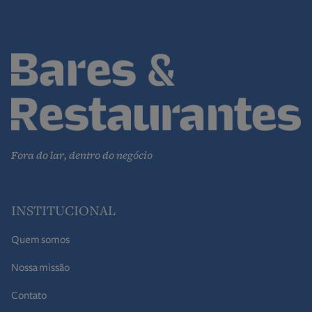
Fora do lar, dentro do negócio
INSTITUCIONAL
Quem somos
Nossa missão
Contato