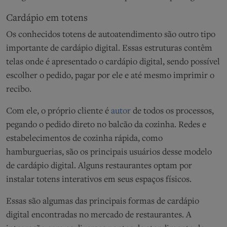
Cardápio em totens
Os conhecidos totens de autoatendimento são outro tipo
importante de cardápio digital. Essas estruturas contêm
telas onde é apresentado o cardápio digital, sendo possível
escolher o pedido, pagar por ele e até mesmo imprimir o
recibo.
Com ele, o próprio cliente é
autor
de todos os processos,
pegando o pedido direto no balcão da cozinha. Redes e
estabelecimentos de cozinha rápida, como
hamburguerias, são os principais usuários desse modelo
de cardápio digital. Alguns restaurantes optam por
instalar totens interativos em seus espaços físicos.
Essas são algumas das principais formas de cardápio
digital encontradas no mercado de restaurantes. A