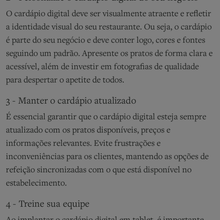
O cardápio digital deve ser visualmente atraente e refletir
a identidade visual do seu restaurante. Ou seja, o cardápio
é parte do seu negócio e deve conter logo, cores e fontes
seguindo um padrão. Apresente os pratos de forma clara e
acessível, além de investir em fotografias de qualidade
para despertar o apetite de todos.
3 - Manter o cardápio atualizado
É essencial garantir que o cardápio digital esteja sempre
atualizado com os pratos disponíveis, preços e
informações relevantes. Evite frustrações e
inconveniências para os clientes, mantendo as opções de
refeição sincronizadas com o que está disponível no
estabelecimento.
4 - Treine sua equipe