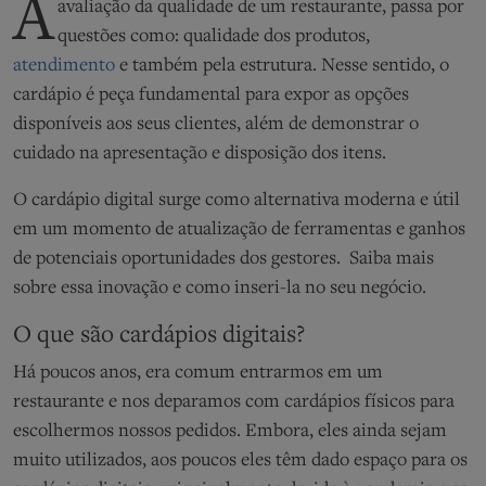
A
avaliação da qualidade de um restaurante, passa por
questões como: qualidade dos produtos,
atendimento
e também pela estrutura. Nesse sentido, o
cardápio é peça fundamental para expor as opções
disponíveis aos seus clientes, além de demonstrar o
cuidado na apresentação e disposição dos itens.
O cardápio digital surge como alternativa moderna e útil
em um momento de atualização de ferramentas e ganhos
de potenciais oportunidades dos gestores. Saiba mais
sobre essa inovação e como inseri-la no seu negócio.
O que são cardápios digitais?
Há poucos anos, era comum entrarmos em um
restaurante e nos deparamos com cardápios físicos para
escolhermos nossos pedidos. Embora, eles ainda sejam
muito utilizados, aos poucos eles têm dado espaço para os