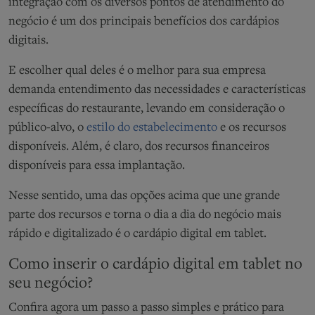
integração com os diversos pontos de atendimento do
negócio é um dos principais benefícios dos cardápios
digitais.
E escolher qual deles é o melhor para sua empresa
demanda entendimento das necessidades e características
específicas do restaurante, levando em consideração o
público-alvo, o
estilo do estabelecimento
e os recursos
disponíveis. Além, é claro, dos recursos financeiros
disponíveis para essa implantação.
Nesse sentido, uma das opções acima que une grande
parte dos recursos e torna o dia a dia do negócio mais
rápido e digitalizado é o cardápio digital em tablet.
Como inserir o cardápio digital em tablet no
seu negócio?
Confira agora um passo a passo simples e prático para