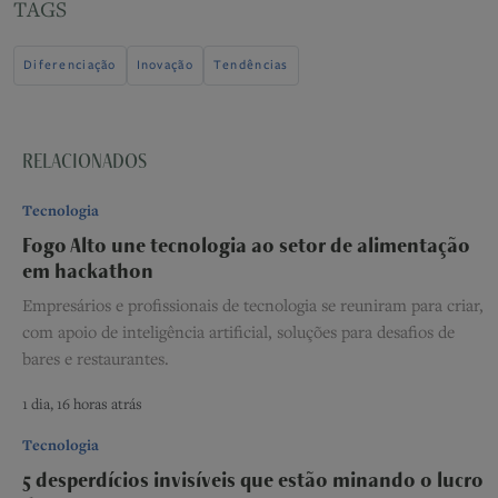
TAGS
Diferenciação
Inovação
Tendências
RELACIONADOS
Tecnologia
Fogo Alto une tecnologia ao setor de alimentação
em hackathon
Empresários e profissionais de tecnologia se reuniram para criar,
com apoio de inteligência artificial, soluções para desafios de
bares e restaurantes.
1 dia, 16 horas atrás
Tecnologia
5 desperdícios invisíveis que estão minando o lucro