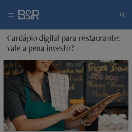
Cardápio digital para restaurante:
vale a pena investir?