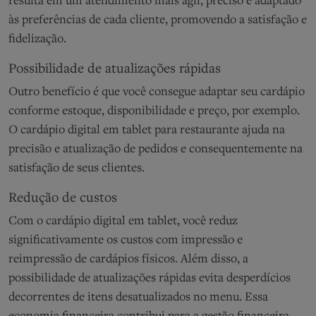
resulta em um atendimento mais ágil, preciso e adaptado
às preferências de cada cliente, promovendo a satisfação e
fidelização.
Possibilidade de atualizações rápidas
Outro benefício é que você consegue adaptar seu cardápio
conforme estoque, disponibilidade e preço, por exemplo.
O cardápio digital em tablet para restaurante ajuda na
precisão e atualização de pedidos e consequentemente na
satisfação de seus clientes.
Redução de custos
Com o cardápio digital em tablet, você reduz
significativamente os custos com impressão e
reimpressão de cardápios físicos. Além disso, a
possibilidade de atualizações rápidas evita desperdícios
decorrentes de itens desatualizados no menu. Essa