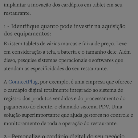
implantar a inovação dos cardápios em tablet em seu
restaurante.
1 - Identifique quanto pode investir na aquisição
dos equipamentos:
Existem tablets de várias marcas e faixa de preço. Leve
em consideração a tela, a bateria e o tamanho dele. Além
disso, pesquise sistemas operacionais e softwares que
atendam as especificidades do seu restaurante.
A
ConnectPlug
, por exemplo, é uma empresa que oferece
o cardápio digital totalmente integrado ao sistema de
registro dos produtos vendidos e do processamento do
pagamento do cliente, o chamado sistema PDV. Uma
solução superimportante que ajuda gestores no controle e
monitoramento de toda a operação do restaurante.
2 - Personalize o cardápio digital do seu negócio