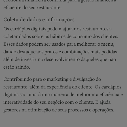
economia financeira contribui para a gestão financeira
eficiente do seu restaurante.
Coleta de dados e informações
Os cardápios digitais podem ajudar os restaurantes a
coletar dados sobre os hábitos de consumo dos clientes.
Esses dados podem ser usados para melhorar o menu,
dando destaque aos pratos e combinações mais pedidas,
além de investir no desenvolvimento daqueles que não
estão saindo.
Contribuindo para o marketing e divulgação do
restaurante, além da experiência do cliente. Os cardápios
digitais são uma ótima maneira de melhorar a eficiência e
interatividade do seu negócio com o cliente. E ajuda
gestores na otimização de seus processos e operações.