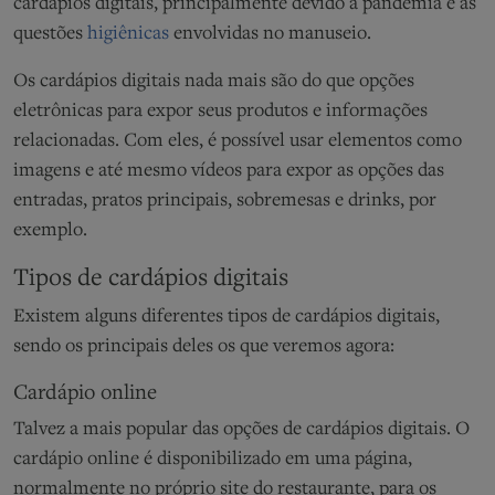
cardápios digitais, principalmente devido à pandemia e as
questões
higiênicas
envolvidas no manuseio.
Os cardápios digitais nada mais são do que opções
eletrônicas para expor seus produtos e informações
relacionadas. Com eles, é possível usar elementos como
imagens e até mesmo vídeos para expor as opções das
entradas, pratos principais, sobremesas e drinks, por
exemplo.
Tipos de cardápios digitais
Existem alguns diferentes tipos de cardápios digitais,
sendo os principais deles os que veremos agora:
Cardápio online
Talvez a mais popular das opções de cardápios digitais. O
cardápio online é disponibilizado em uma página,
normalmente no próprio site do restaurante, para os