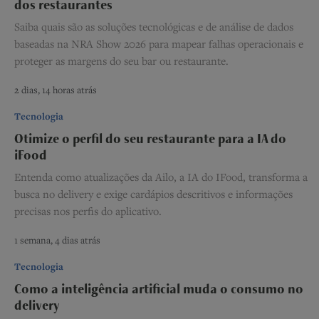
dos restaurantes
Saiba quais são as soluções tecnológicas e de análise de dados
baseadas na NRA Show 2026 para mapear falhas operacionais e
proteger as margens do seu bar ou restaurante.
2 dias, 14 horas atrás
Tecnologia
Otimize o perfil do seu restaurante para a IA do
iFood
Entenda como atualizações da Ailo, a IA do IFood, transforma a
busca no delivery e exige cardápios descritivos e informações
precisas nos perfis do aplicativo.
1 semana, 4 dias atrás
Tecnologia
Como a inteligência artificial muda o consumo no
delivery