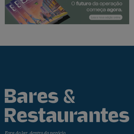
Fora do lar, dentro do negócio