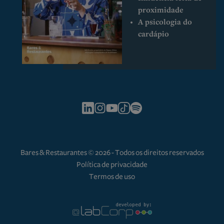
proximidade
A psicologia do
cardápio
Bares & Restaurantes © 2026 - Todos os direitos reservados
Política de privacidade
Termos de uso