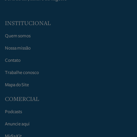
INSTITUCIONAL
Quem somos
Nossa missão
Contato
Trabalhe conosco
Mapa do Site
COMERCIAL
Podcasts
Anuncie aqui
Midia Kit