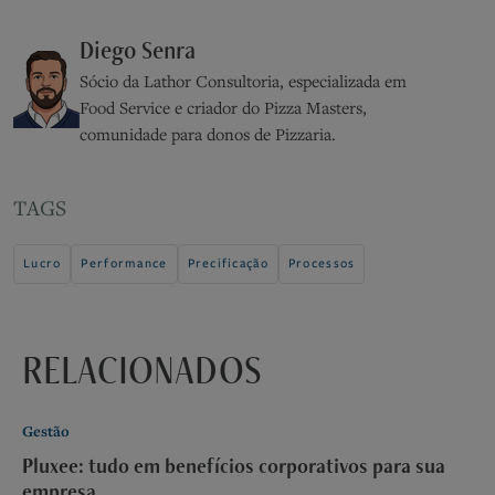
Diego Senra
Sócio da Lathor Consultoria, especializada em
Food Service e criador do Pizza Masters,
comunidade para donos de Pizzaria.
TAGS
Lucro
Performance
Precificação
Processos
RELACIONADOS
Gestão
Pluxee: tudo em benefícios corporativos para sua
empresa