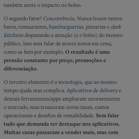
também sente o impacto no bolso.
O segundo fator? Concorrência. Nunca houve tantos
bares, restaurantes,
hamburguerias
, pizzarias e
dark
kitchens
disputando a atenção (e o bolso) do mesmo
público. Isso sem falar de atores novos em cena,
como as
bets
por exemplo.
O resultado é uma
pressão constante por preço, promoções e
diferenciação.
O terceiro elemento é a tecnologia, que ao mesmo
tempo ajuda mas complica.
Aplicativos de delivery
e
demais ferramentas/apps ampliaram enormemente
o mercado, mas trouxeram novas taxas, custos
operacionais e desafios de rentabilidade.
Sem falar
tudo que demanda ter destaque nos aplicativos.
Muitas casas passaram a vender mais, mas com