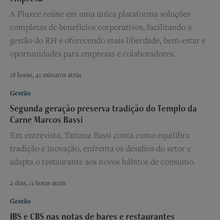
A Pluxee reúne em uma única plataforma soluções
completas de benefícios corporativos, facilitando a
gestão do RH e oferecendo mais liberdade, bem-estar e
oportunidades para empresas e colaboradores.
18 horas, 41 minutos atrás
Gestão
Segunda geração preserva tradição do Templo da
Carne Marcos Bassi
Em entrevista, Tatiana Bassi conta como equilibra
tradição e inovação, enfrenta os desafios do setor e
adapta o restaurante aos novos hábitos de consumo.
2 dias, 11 horas atrás
Gestão
IBS e CBS nas notas de bares e restaurantes