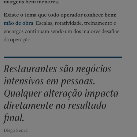
margens bem menores.
Existe o tema que todo operador conhece bem:
mão de obra
. Escalas, rotatividade, treinamento e
encargos continuam sendo um dos maiores desafios
da operação.
Restaurantes são negócios
intensivos em pessoas.
Qualquer alteração impacta
diretamente no resultado
final.
Diego Senra