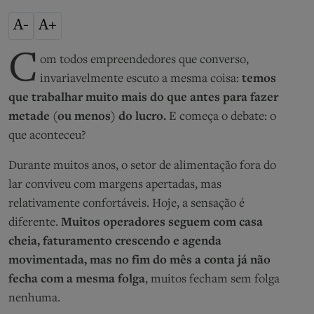
A-
A+
C
om todos empreendedores que converso,
invariavelmente escuto a mesma coisa:
temos
que trabalhar muito mais do que antes para fazer
metade (ou menos) do lucro.
E começa o debate: o
que aconteceu?
Durante muitos anos, o setor de alimentação fora do
lar conviveu com margens apertadas, mas
relativamente confortáveis. Hoje, a sensação é
diferente.
Muitos operadores seguem com casa
cheia, faturamento crescendo e agenda
movimentada, mas no fim do mês a conta já não
fecha com a mesma folga
, muitos fecham sem folga
nenhuma.