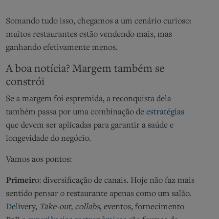
Somando tudo isso, chegamos a um cenário curioso:
muitos restaurantes estão vendendo mais, mas
ganhando efetivamente menos.
A boa notícia? Margem também se
constrói
Se a margem foi espremida, a reconquista dela
também passa por uma combinação de
estratégias
que devem ser aplicadas para garantir a saúde e
longevidade do negócio.
Vamos aos pontos:
Primeir
o: diversificação de canais. Hoje não faz mais
sentido pensar o restaurante apenas como um salão.
Delivery
,
Take-out, collabs
, eventos, fornecimento