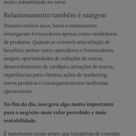
muito subestimado no setor.
Relacionamento também é margem
Durante muitos anos, bares e restaurantes
enxergaram fornecedores apenas como vendedores
de produtos. Quando se constrói uma relação de
benefício mútuo entre operadores e fornecedores,
surgem oportunidades de reduções de custos,
desenvolvimento de cardápio
, ativações de marca,
experiências para clientes, ações de marketing,
novos produtos e consequentemente melhorias
operacionais.
No fim do dia, isso gera algo muito importante
para o negócio: mais valor percebido e mais
rentabilidade.
É justamente nesse ponto que iniciativas de conexão