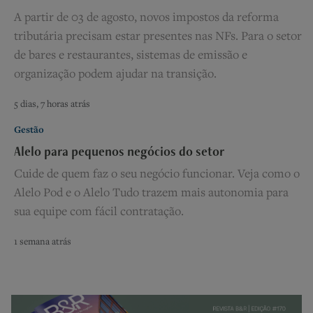
A partir de 03 de agosto, novos impostos da reforma
tributária precisam estar presentes nas NFs. Para o setor
de bares e restaurantes, sistemas de emissão e
organização podem ajudar na transição.
5 dias, 7 horas atrás
Gestão
Alelo para pequenos negócios do setor
Cuide de quem faz o seu negócio funcionar. Veja como o
Alelo Pod e o Alelo Tudo trazem mais autonomia para
sua equipe com fácil contratação.
1 semana atrás