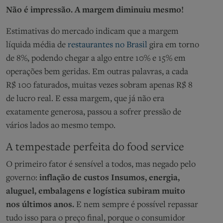
Não é impressão. A margem diminuiu mesmo!
Estimativas do mercado indicam que a margem
líquida média de
restaurantes no Brasil
gira em torno
de 8%, podendo chegar a algo entre 10% e 15% em
operações bem geridas. Em outras palavras, a cada
R$ 100 faturados, muitas vezes sobram apenas R$ 8
de lucro real. E essa margem, que já não era
exatamente generosa, passou a sofrer pressão de
vários lados ao mesmo tempo.
A tempestade perfeita do food service
O primeiro fator é sensível a todos, mas negado pelo
governo:
inflação de custos Insumos, energia,
aluguel, embalagens e logística subiram muito
nos últimos anos.
E nem sempre é possível repassar
tudo isso para o preço final, porque o consumidor