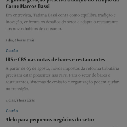
Carne Marcos Bassi
Em entrevista, Tatiana Bassi conta como equilibra tradição e
inovação, enfrenta os desafios do setor e adapta o restaurante
aos novos hábitos de consumo.
1 dia, 5 horas atrás
Gestão
IBS e CBS nas notas de bares e restaurantes
A partir de 03 de agosto, novos impostos da reforma tributária
precisam estar presentes nas NFs. Para o setor de bares e
restaurantes, sistemas de emissão e organização podem ajudar
na transição.
4 dias, 1 hora atrás
Gestão
Alelo para pequenos negócios do setor