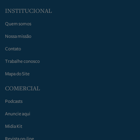
INSTITUCIONAL
Quem somos
Nossa missão
Contato
Trabalhe conosco
Mapa do Site
COMERCIAL
Podcasts
Anuncie aqui
Midia Kit
Revista on-line