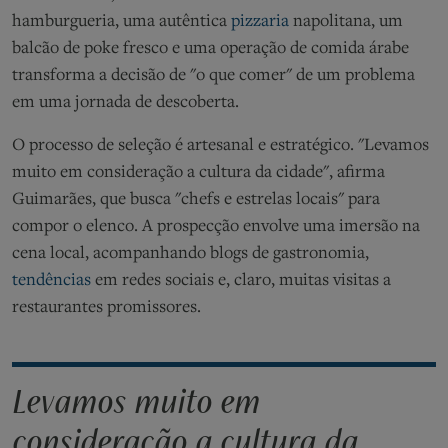
hamburgueria, uma autêntica
pizzaria
napolitana, um
balcão de
poke
fresco e uma operação de comida árabe
transforma a decisão de "o que comer" de um problema
em uma jornada de descoberta.
O processo de seleção é artesanal e estratégico. "Levamos
muito em consideração a cultura da cidade", afirma
Guimarães, que busca "chefs e estrelas locais" para
compor o elenco. A prospecção envolve uma imersão na
cena local, acompanhando blogs de gastronomia,
tendências
em redes sociais e, claro, muitas visitas a
restaurantes promissores.
Levamos muito em
consideração a cultura da