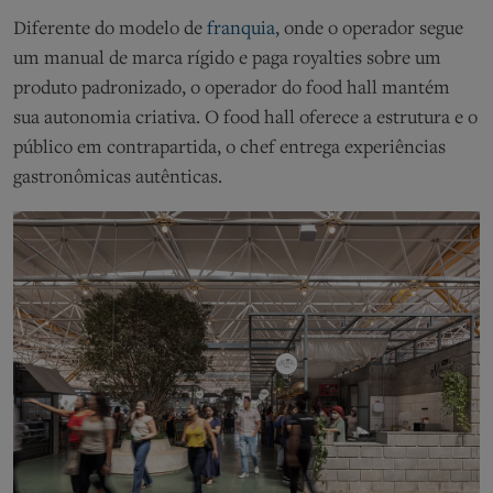
Diferente do modelo de
franquia
, onde o operador segue
um manual de marca rígido e paga royalties sobre um
produto padronizado, o operador do food hall mantém
sua autonomia criativa. O food hall oferece a estrutura e o
público
em contrapartida, o
chef entrega
experiências
gastronômicas autênticas
.