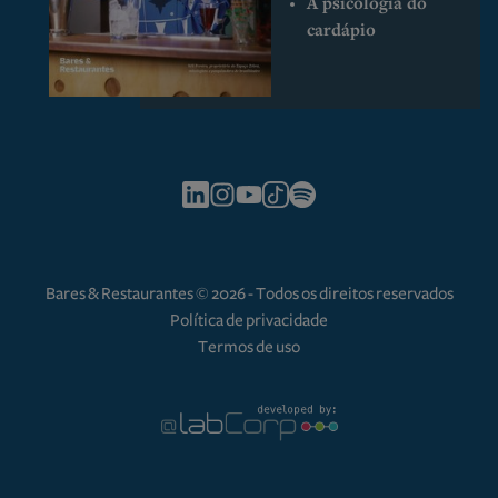
A psicologia do
cardápio
Bares & Restaurantes © 2026 - Todos os direitos reservados
Política de privacidade
Termos de uso