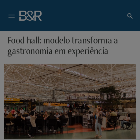
Food hall: modelo transforma a
gastronomia em experiência