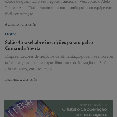
Cuide de quem faz o seu negócio funcionar. Veja como o Alelo
Pod e o Alelo Tudo trazem mais autonomia para sua equipe com
fácil contratação.
6 dias, 10 horas atrás
Gestão
Salão Abrasel abre inscrições para o palco
Comanda Aberta
Empreendedores de negócios de alimentação podem se inscrever
até 21 de agosto para compartilhar cases de inovação no Salão
Abrasel 2026, em São Paulo.
1 semana, 2 dias atrás