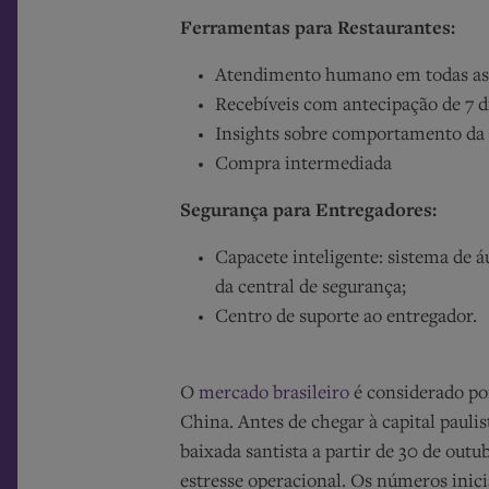
Ferramentas para Restaurantes:
Atendimento humano em todas as 
Recebíveis com antecipação de 7 d
Insights sobre comportamento da b
Compra intermediada
Segurança para Entregadores:
Capacete inteligente:
sistema de á
da central de segurança;
Centro de suporte ao entregador.
O
mercado brasileiro
é considerado po
China. Antes de chegar à capital pauli
baixada santista a partir de 30 de out
estresse operacional. Os números ini