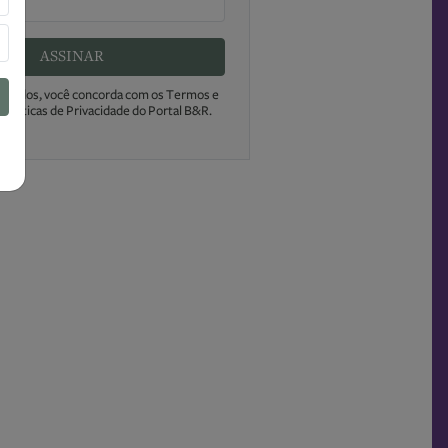
ASSINAR
s dados, você concorda com os Termos e
Políticas de Privacidade do Portal B&R.