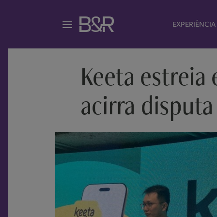
EXPERIÊNCIA
Keeta estreia 
acirra disputa