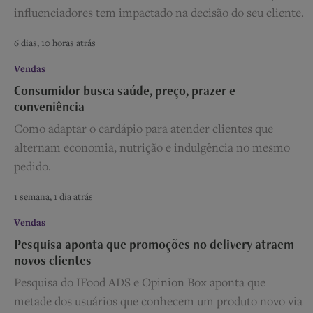
influenciadores tem impactado na decisão do seu cliente.
6 dias, 10 horas atrás
Vendas
Consumidor busca saúde, preço, prazer e
conveniência
Como adaptar o cardápio para atender clientes que
alternam economia, nutrição e indulgência no mesmo
pedido.
1 semana, 1 dia atrás
Vendas
Pesquisa aponta que promoções no delivery atraem
novos clientes
Pesquisa do IFood ADS e Opinion Box aponta que
metade dos usuários que conhecem um produto novo via