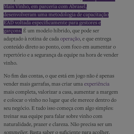
Mais Vinho, em parceria com Abrasel,
desenvolveram uma metodologia de capacitação
EAD voltada especificamente para gestores e
garçons.
É um modelo híbrido, que pode ser
adaptado à rotina de cada
operação
, e que entrega
conteúdo direto ao ponto, com foco em aumentar o
repertório e a segurança da equipe na hora de vender
vinho.
No fim das contas, o que está em jogo não é apenas
vender mais garrafas, mas criar uma
experiência
mais completa, valorizar a casa, aumentar a margem
e colocar o vinho no lugar que ele merece dentro do
seu negócio. E tudo isso começa com algo simples:
treinar sua equipe para falar sobre vinho com
naturalidade, prazer e clareza. Não precisa ser um
sommelier
. Basta saber o suficiente para acolher,