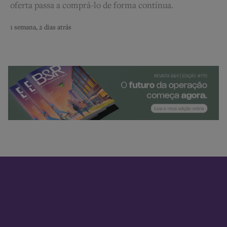
oferta passa a comprá-lo de forma contínua.
1 semana, 2 dias atrás