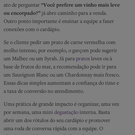
ato de perguntar
“Você prefere um vinho mais leve
ou encorpado?”
já abre caminho para a venda.
Outro ponto importante é ensinar a equipe a fazer
conexões com o cardápio.
Se o cliente pedir um prato de carne vermelha com
molho intenso, por exemplo, o garçom pode sugerir
um Malbec ou um Syrah. Já para
pratos
leves ou à
base de frutos do mar, a recomendação pode ir para
um Sauvignon Blanc ou um Chardonnay mais fresco.
Essas dicas simples aumentam a confiança do time e
a taxa de conversão no atendimento.
Uma prática de grande impacto é organizar, uma vez
por semana, uma mini
degustação
interna. Basta
abrir um dos rótulos do seu cardápio e promover
uma roda de conversa rápida com a equipe. O