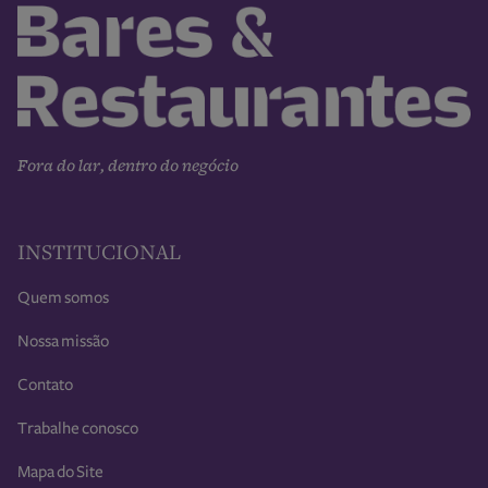
Fora do lar, dentro do negócio
INSTITUCIONAL
Quem somos
Nossa missão
Contato
Trabalhe conosco
Mapa do Site