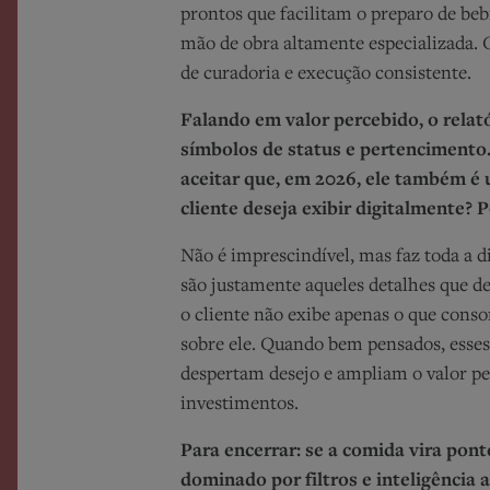
prontos que facilitam o preparo de be
mão de obra altamente especializada. O 
de curadoria e execução consistente.
Falando em valor percebido, o relat
símbolos de status e pertencimento
aceitar que, em 2026, ele também é 
cliente deseja exibir digitalmente? 
Não é imprescindível, mas faz toda a d
são justamente aqueles detalhes que 
o cliente não exibe apenas o que conso
sobre ele. Quando bem pensados, esses
despertam desejo e ampliam o valor pe
investimentos.
Para encerrar: se a comida vira po
dominado por filtros e inteligência a