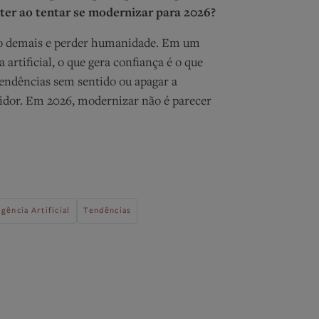
ter ao tentar se modernizar para 2026?
no demais e perder humanidade. Em um
 artificial, o que gera confiança é o que
tendências sem sentido ou apagar a
idor. Em 2026, modernizar não é parecer
igência Artificial
Tendências