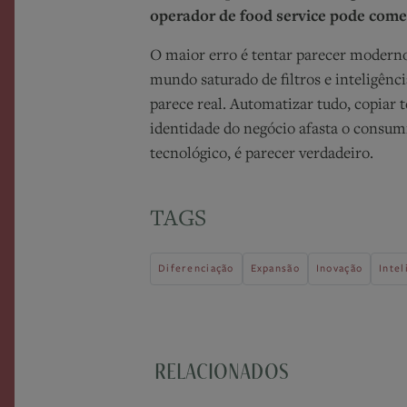
operador de food service pode come
O maior erro é tentar parecer moder
mundo saturado de filtros e inteligência
parece real. Automatizar tudo, copiar 
identidade do negócio afasta o consum
tecnológico, é parecer verdadeiro.
TAGS
Diferenciação
Expansão
Inovação
Intel
RELACIONADOS