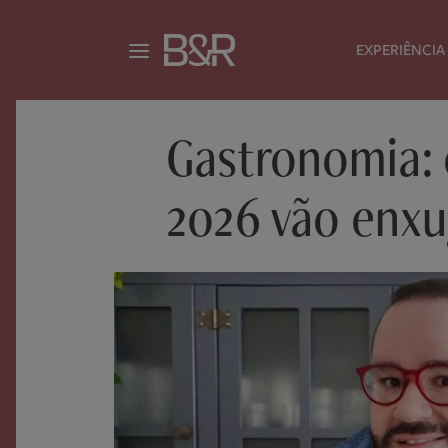
EXPERIÊNCIA
Gastronomia: 
2026 vão enxu