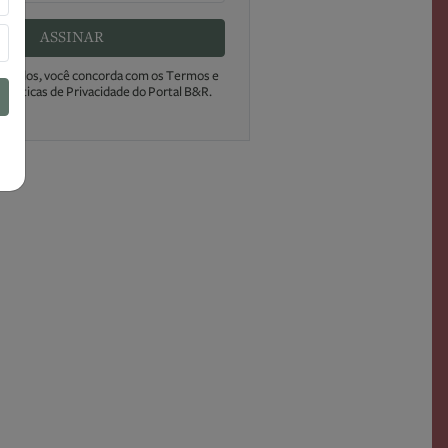
ASSINAR
s dados, você concorda com os Termos e
Políticas de Privacidade do Portal B&R.