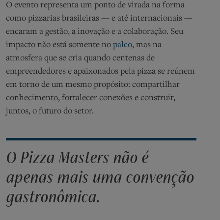
O evento representa um ponto de virada na forma
como pizzarias brasileiras — e até internacionais —
encaram a gestão, a inovação e a colaboração. Seu
impacto não está somente no
palco
, mas na
atmosfera que se cria quando centenas de
empreendedores e apaixonados pela pizza se reúnem
em torno de um mesmo propósito: compartilhar
conhecimento, fortalecer conexões e construir,
juntos, o futuro do setor.
O Pizza Masters não é
apenas mais uma convenção
gastronômica.