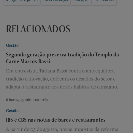
Artigo de Opinião
Diferenciação
Inovação
Tendências
RELACIONADOS
Gestão
Segunda geração preserva tradição do Templo da
Carne Marcos Bassi
Em entrevista, Tatiana Bassi conta como equilibra
tradição e inovação, enfrenta os desafios do setor e
adapta o restaurante aos novos hábitos de consumo.
6 horas, 45 minutos atrás
Gestão
IBS e CBS nas notas de bares e restaurantes
A partir de 03 de agosto, novos impostos da reforma