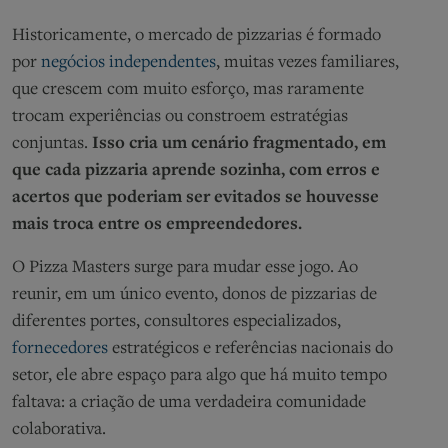
Historicamente, o mercado de pizzarias é formado
por
negócios independentes
, muitas vezes familiares,
que crescem com muito esforço, mas raramente
trocam experiências ou constroem estratégias
conjuntas.
Isso cria um cenário fragmentado, em
que cada pizzaria aprende sozinha, com erros e
acertos que poderiam ser evitados se houvesse
mais troca entre os empreendedores.
O Pizza Masters surge para mudar esse jogo. Ao
reunir, em um único evento, donos de pizzarias de
diferentes portes, consultores especializados,
fornecedores
estratégicos e referências nacionais do
setor, ele abre espaço para algo que há muito tempo
faltava: a criação de uma verdadeira comunidade
colaborativa.