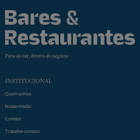
Fora do lar, dentro do negócio
INSTITUCIONAL
Quem somos
Nossa missão
Contato
Trabalhe conosco