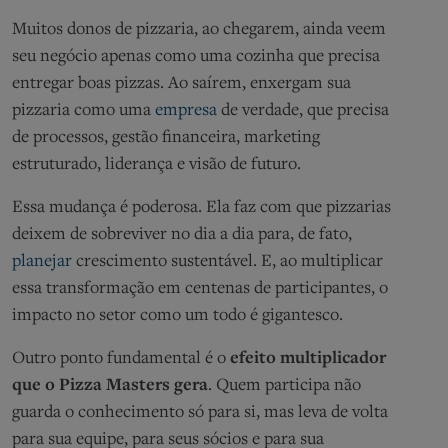
Muitos donos de pizzaria, ao chegarem, ainda veem
seu negócio apenas como uma cozinha que precisa
entregar boas pizzas. Ao saírem, enxergam sua
pizzaria como uma
empresa
de verdade, que precisa
de processos, gestão financeira, marketing
estruturado, liderança e visão de futuro.
Essa mudança é poderosa. Ela faz com que pizzarias
deixem de sobreviver no dia a dia para, de fato,
planejar
crescimento sustentável. E, ao multiplicar
essa transformação em centenas de participantes, o
impacto no setor como um todo é gigantesco.
Outro ponto fundamental é o
efeito multiplicador
que o Pizza Masters gera
. Quem participa não
guarda o conhecimento só para si, mas leva de volta
para sua equipe, para seus sócios e para sua