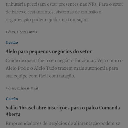
tributária precisam estar presentes nas NFs. Para o setor
de bares e restaurantes, sistemas de emissão e
organização podem ajudar na transição.
3 dias, 2 horas atrás
Gestão
Alelo para pequenos negócios do setor
Cuide de quem faz o seu negócio funcionar. Veja como o
Alelo Pod e o Alelo Tudo trazem mais autonomia para
sua equipe com fácil contratação.
5 dias, 12 horas atrás
Gestão
Salão Abrasel abre inscrições para o palco Comanda
Aberta
Empreendedores de negócios de alimentação podem se