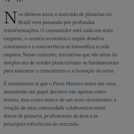
N
os últimos anos, o
mercado
de pizzarias no
Brasil vem passando por profundas
transformações. O consumidor está cada vez mais
exigente, o cenário econômico impõe desafios
constantes e a concorrência se intensifica a cada
esquina. Nesse contexto, iniciativas que vão além do
simples ato de vender pizza tornam-se fundamentais
para sustentar o crescimento e a inovação do setor.
É exatamente aí que o
Pizza Masters
entra em cena,
assumindo um papel decisivo não apenas como
evento, mas como marco de um novo movimento: a
criação de uma comunidade colaborativa entre
donos de pizzaria, profissionais da área e as
principais referências do mercado.