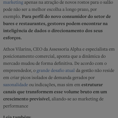
marketing
apenas na atração de novos rostos para o salão
pode não ser a melhor escolha a longo prazo, por
exemplo.
Para perfil do novo consumidor do setor de
bares e restaurantes, gestores podem encontrar na
inteligência de dados o direcionamento dos seus
esforços.
Athos Vilarins, CEO da Assessoria Alpha e especialista em
posicionamento comercial, aponta que a dinâmica do
mercado mudou de forma definitiva. De acordo com o
empreendedor, o
grande desafio atual
da gestão não reside
em criar picos isolados de demanda gerados por
sazonalidade
ou indicações, mas sim em
estruturar
canais que transformem esse volume bruto em um
crescimento previsível
, aliando-se ao marketing de
performance
Leia também: