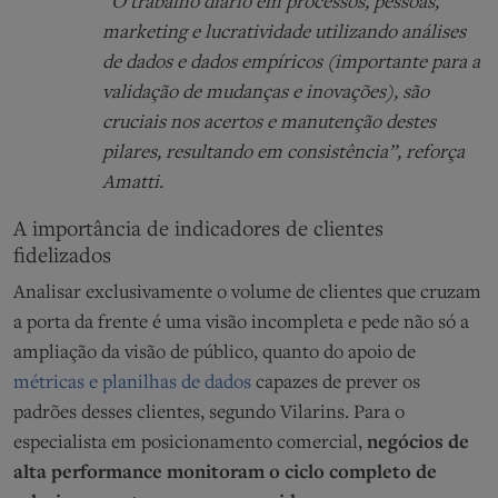
“O trabalho diário em processos, pessoas,
marketing e lucratividade utilizando análises
de dados e dados empíricos (importante para a
validação de mudanças e inovações), são
cruciais nos acertos e manutenção destes
pilares, resultando em consistência”, reforça
Amatti.
A importância de indicadores de clientes
fidelizados
Analisar exclusivamente o volume de clientes que cruzam
a porta da frente é uma visão incompleta e pede não só a
ampliação da visão de público, quanto do apoio de
métricas e planilhas de dados
capazes de prever os
padrões desses clientes, segundo Vilarins. Para o
especialista em posicionamento comercial,
negócios de
alta performance monitoram o ciclo completo de