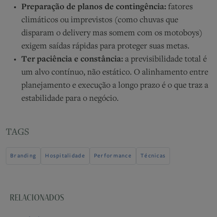
Preparação de planos de contingência:
fatores
climáticos ou imprevistos (como chuvas que
disparam o delivery mas somem com os motoboys)
exigem saídas rápidas para proteger suas metas.
Ter paciência e constância:
a previsibilidade total é
um alvo contínuo, não estático. O alinhamento entre
planejamento e execução a longo prazo é o que traz a
estabilidade para o negócio.
TAGS
Branding
Hospitalidade
Performance
Técnicas
RELACIONADOS