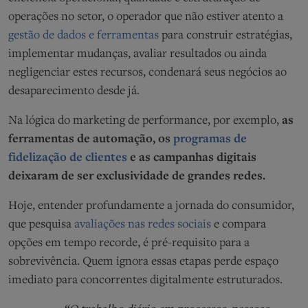
operações no setor, o operador que não estiver atento a
gestão de dados e ferramentas
para construir estratégias,
implementar mudanças, avaliar resultados ou ainda
negligenciar estes recursos, condenará seus negócios ao
desaparecimento desde já.
Na lógica do marketing de performance, por exemplo,
as
ferramentas de automação, os
programas de
fidelização de clientes
e as campanhas digitais
deixaram de ser exclusividade de grandes redes.
Hoje, entender profundamente a jornada do consumidor,
que pesquisa
avaliações nas redes sociais
e compara
opções em tempo recorde, é pré-requisito para a
sobrevivência. Quem ignora essas etapas perde espaço
imediato para concorrentes digitalmente estruturados.