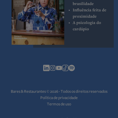
brasilidade
Influência feita de
proximidade
A psicologia do
cardápio
Bares & Restaurantes © 2026 - Todos os direitos reservados
Política de privacidade
Termos de uso