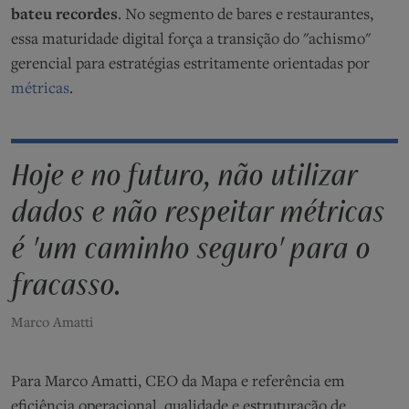
bateu recordes
. No segmento de bares e restaurantes,
essa maturidade digital força a transição do "achismo"
gerencial para estratégias estritamente orientadas por
métricas
.
Hoje e no futuro, não utilizar
dados e não respeitar métricas
é 'um caminho seguro' para o
fracasso.
Marco Amatti
Para Marco Amatti, CEO da Mapa e referência em
eficiência operacional, qualidade e estruturação de