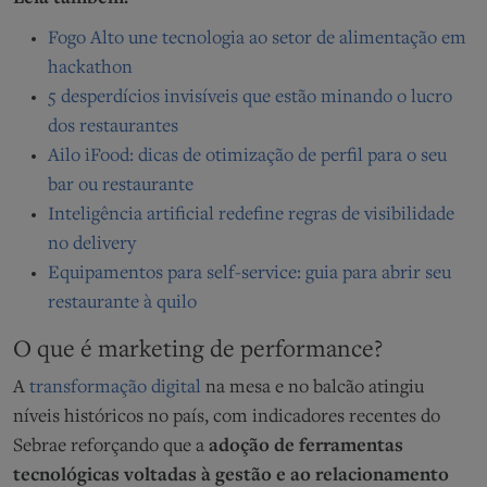
Fogo Alto une tecnologia ao setor de alimentação em
hackathon
5 desperdícios invisíveis que estão minando o lucro
dos restaurantes
Ailo iFood: dicas de otimização de perfil para o seu
bar ou restaurante
Inteligência artificial redefine regras de visibilidade
no delivery
Equipamentos para self-service: guia para abrir seu
restaurante à quilo
O que é marketing de performance?
A
transformação digital
na mesa e no balcão atingiu
níveis históricos no país, com indicadores recentes do
Sebrae reforçando que a
adoção de ferramentas
tecnológicas voltadas à gestão e ao relacionamento