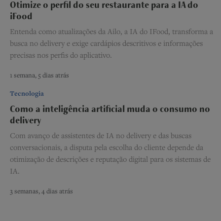
Otimize o perfil do seu restaurante para a IA do
iFood
Entenda como atualizações da Ailo, a IA do IFood, transforma a
busca no delivery e exige cardápios descritivos e informações
precisas nos perfis do aplicativo.
1 semana, 5 dias atrás
Tecnologia
Como a inteligência artificial muda o consumo no
delivery
Com avanço de assistentes de IA no delivery e das buscas
conversacionais, a disputa pela escolha do cliente depende da
otimização de descrições e reputação digital para os sistemas de
IA.
3 semanas, 4 dias atrás