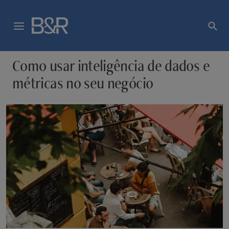
Como usar inteligência de dados e
métricas no seu negócio