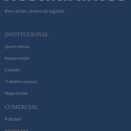
Fora do lar, dentro do negócio
INSTITUCIONAL
Quem somos
Nossa missão
Contato
Trabalhe conosco
Mapa do Site
COMERCIAL
Podcasts
Anuncie aqui