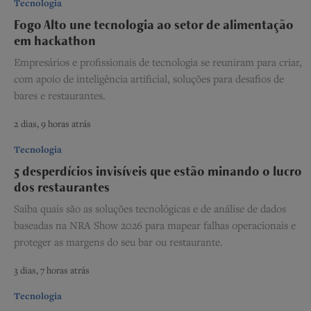
Tecnologia
Fogo Alto une tecnologia ao setor de alimentação
em hackathon
Empresários e profissionais de tecnologia se reuniram para criar,
com apoio de inteligência artificial, soluções para desafios de
bares e restaurantes.
2 dias, 9 horas atrás
Tecnologia
5 desperdícios invisíveis que estão minando o lucro
dos restaurantes
Saiba quais são as soluções tecnológicas e de análise de dados
baseadas na NRA Show 2026 para mapear falhas operacionais e
proteger as margens do seu bar ou restaurante.
3 dias, 7 horas atrás
Tecnologia