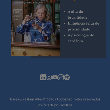
A alta da
brasilidade
Influência feita de
proximidade
A psicologia do
cardápio
Bares & Restaurantes © 2026 - Todos os direitos reservados
Política de privacidade