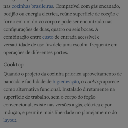
nas
cozinhas brasileiras
. Compatível com gás encanado,
botijão ou energia elétrica, reúne superfície de cocção e
forno em um único corpo e pode ser encontrado nas
configurações de duas, quatro ou seis bocas. A
combinação entre
custo
de entrada acessível e
versatilidade de uso faz dele uma escolha frequente em
operações de diferentes portes.
Cooktop
Quando o projeto da cozinha prioriza aproveitamento de
bancada e facilidade de
higienização
, o
cooktop
aparece
como alternativa funcional. Instalado diretamente na
superfície de trabalho, sem o corpo do fogão
convencional, existe nas versões a gás, elétrica e por
indução, e permite mais liberdade no planejamento do
layout
.