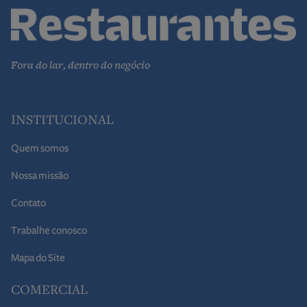
Fora do lar, dentro do negócio
INSTITUCIONAL
Quem somos
Nossa missão
Contato
Trabalhe conosco
Mapa do Site
COMERCIAL