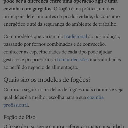
pode ser a diferença entre uma operação ágil e uma
cozinha com gargalos.
O fogão é, na prática, um dos
principais determinantes da produtividade, do consumo
energético e até da segurança do ambiente de trabalho.
Com modelos que variam do
tradicional
ao por indução,
passando por fornos combinados e de convecção,
conhecer as especificidades de cada tipo pode ajudar
gestores e proprietários a
tomar decisões
mais alinhadas
ao perfil do negócio de alimentação.
Quais são os modelos de fogões?
Confira a seguir os modelos de fogões mais comuns e veja
qual deles é a melhor escolha para a sua
cozinha
profissional
.
Fogão de Piso
O fogão de piso segue como a referência mais consolidada