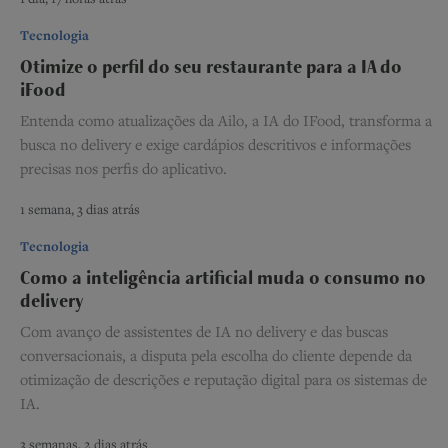
Tecnologia
Otimize o perfil do seu restaurante para a IA do
iFood
Entenda como atualizações da Ailo, a IA do IFood, transforma a
busca no delivery e exige cardápios descritivos e informações
precisas nos perfis do aplicativo.
1 semana, 3 dias atrás
Tecnologia
Como a inteligência artificial muda o consumo no
delivery
Com avanço de assistentes de IA no delivery e das buscas
conversacionais, a disputa pela escolha do cliente depende da
otimização de descrições e reputação digital para os sistemas de
IA.
3 semanas, 2 dias atrás