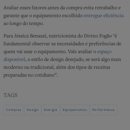
Avaliar esses fatores antes da compra evita retrabalho e
garante que o equipamento escolhido
entregue eficiência
ao longo do tempo.
Para Jéssica Benazzi, nutricionista do Divino Fogão "é
fundamental observar as necessidades e preferências de
quem vai usar o equipamento. Vale avaliar o
espaço
disponível
, o estilo de design desejado, se será algo mais
moderno ou tradicional, além dos tipos de receitas
preparadas no cotidiano”.
TAGS
Compras
Design
Energia
Equipamentos
Performance