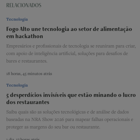
RELACIONADOS
Tecnologia
Fogo Alto une tecnologia ao setor de alimentação
em hackathon
Empresários e profissionais de tecnologia se reuniram para criar,
com apoio de inteligência artificial, soluções para desafios de
bares e restaurantes.
18 horas, 45 minutos atrás
Tecnologia
5 desperdícios invisíveis que estão minando o lucro
dos restaurantes
Saiba quais são as soluções tecnológicas e de análise de dados
baseadas na NRA Show 2026 para mapear falhas operacionais e
proteger as margens do seu bar ou restaurante.
1 dia, 17 horas atrás