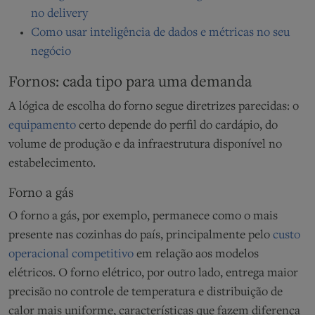
no delivery
Como usar inteligência de dados e métricas no seu
negócio
Fornos: cada tipo para uma demanda
A lógica de escolha do forno segue diretrizes parecidas: o
equipamento
certo depende do perfil do cardápio, do
volume de produção e da infraestrutura disponível no
estabelecimento.
Forno a gás
O forno a gás, por exemplo, permanece como o mais
presente nas cozinhas do país, principalmente pelo
custo
operacional competitivo
em relação aos modelos
elétricos. O forno elétrico, por outro lado, entrega maior
precisão no controle de temperatura e distribuição de
calor mais uniforme, características que fazem diferença