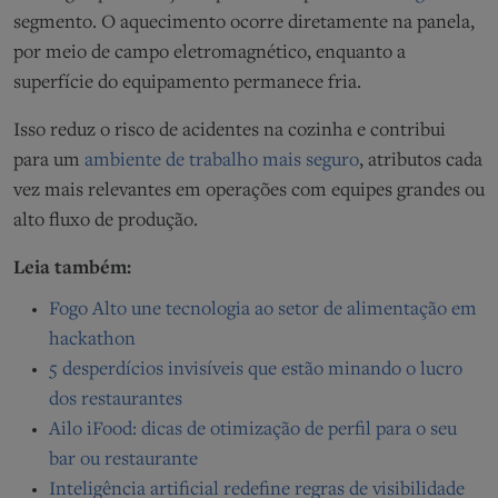
segmento. O aquecimento ocorre diretamente na panela,
por meio de campo eletromagnético, enquanto a
superfície do equipamento permanece fria.
Isso reduz o risco de acidentes na cozinha e contribui
para um
ambiente de trabalho mais seguro
, atributos cada
vez mais relevantes em operações com equipes grandes ou
alto fluxo de produção.
Leia também:
Fogo Alto une tecnologia ao setor de alimentação em
hackathon
5 desperdícios invisíveis que estão minando o lucro
dos restaurantes
Ailo iFood: dicas de otimização de perfil para o seu
bar ou restaurante
Inteligência artificial redefine regras de visibilidade