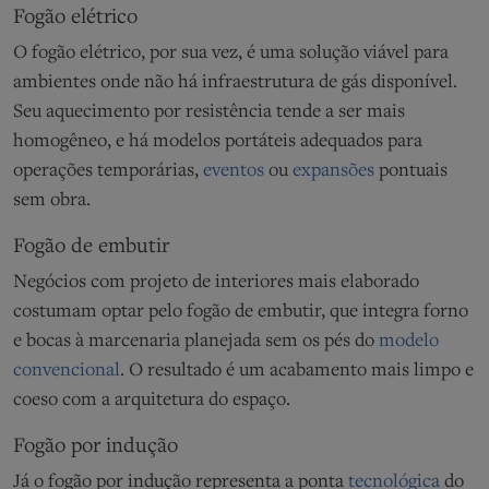
Fogão elétrico
O fogão elétrico, por sua vez, é uma solução viável para
ambientes onde não há infraestrutura de gás disponível.
Seu aquecimento por resistência tende a ser mais
homogêneo, e há modelos portáteis adequados para
operações temporárias,
eventos
ou
expansões
pontuais
sem obra.
Fogão de embutir
Negócios com projeto de interiores mais elaborado
costumam optar pelo fogão de embutir, que integra forno
e bocas à marcenaria planejada sem os pés do
modelo
convencional
. O resultado é um acabamento mais limpo e
coeso com a arquitetura do espaço.
Fogão por indução
Já o fogão por indução representa a ponta
tecnológica
do