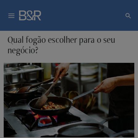
Qual fogão escolher para o seu
negócio?