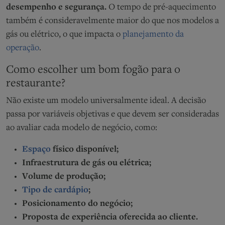
desempenho e segurança.
O tempo de pré-aquecimento
também é consideravelmente maior do que nos modelos a
gás ou elétrico, o que impacta o
planejamento da
operação
.
Como escolher um bom fogão para o
restaurante?
Não existe um modelo universalmente ideal. A decisão
passa por variáveis objetivas e que devem ser consideradas
ao avaliar cada modelo de negócio, como:
Espaço
físico disponível;
Infraestrutura de gás ou elétrica;
Volume de produção;
Tipo de cardápio
;
Posicionamento do negócio;
Proposta de experiência oferecida ao cliente.