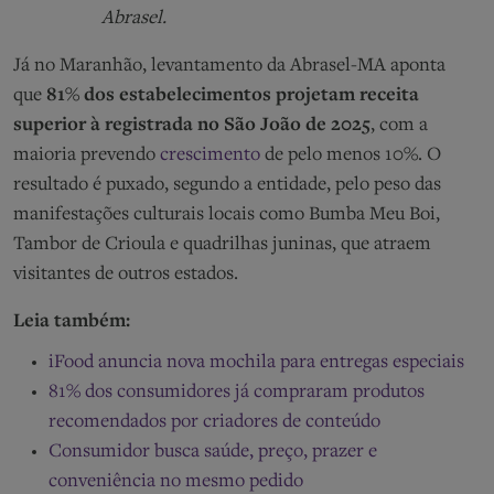
Abrasel.
Já no Maranhão, levantamento da Abrasel-MA aponta
que
81% dos estabelecimentos projetam receita
superior à registrada no São João de 2025
, com a
maioria prevendo
crescimento
de pelo menos 10%. O
resultado é puxado, segundo a entidade, pelo peso das
manifestações culturais locais como Bumba Meu Boi,
Tambor de Crioula e quadrilhas juninas, que atraem
visitantes de outros estados.
Leia também:
iFood anuncia nova mochila para entregas especiais
81% dos consumidores já compraram produtos
recomendados por criadores de conteúdo
Consumidor busca saúde, preço, prazer e
conveniência no mesmo pedido