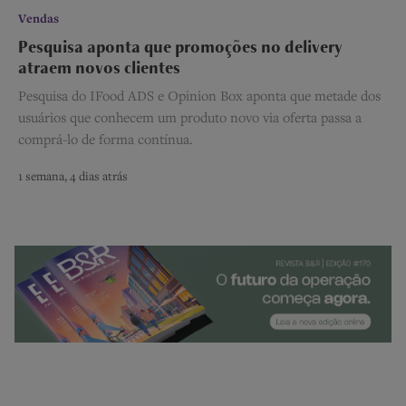
Vendas
Pesquisa aponta que promoções no delivery
atraem novos clientes
Pesquisa do IFood ADS e Opinion Box aponta que metade dos
usuários que conhecem um produto novo via oferta passa a
comprá-lo de forma contínua.
1 semana, 4 dias atrás