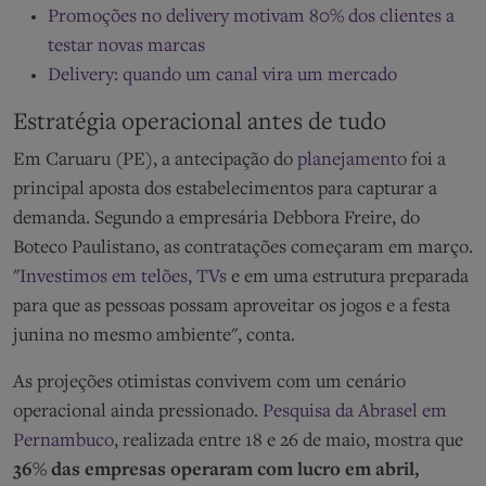
Promoções no delivery motivam 80% dos clientes a
testar novas marcas
Delivery: quando um canal vira um mercado
Estratégia operacional antes de tudo
Em Caruaru (PE), a antecipação do
planejamento
foi a
principal aposta dos estabelecimentos para capturar a
demanda. Segundo a empresária Debbora Freire, do
Boteco Paulistano, as contratações começaram em março.
"
Investimos em telões, TVs
e em uma estrutura preparada
para que as pessoas possam aproveitar os jogos e a festa
junina no mesmo ambiente", conta.
As projeções otimistas convivem com um cenário
operacional ainda pressionado.
Pesquisa da Abrasel em
Pernambuco
, realizada entre 18 e 26 de maio, mostra que
36% das empresas operaram com lucro em abril,