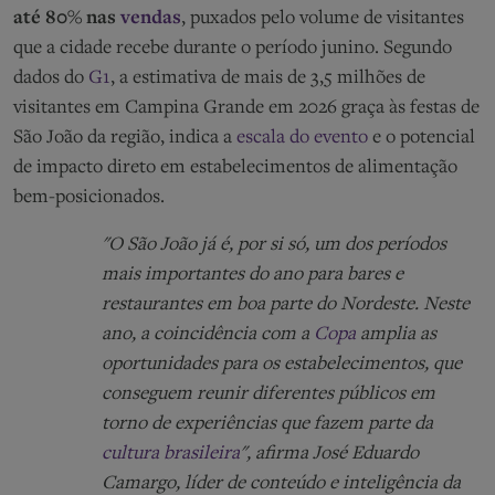
até 80% nas
vendas
, puxados pelo volume de visitantes
que a cidade recebe durante o período junino. Segundo
dados do
G1
, a estimativa de mais de 3,5 milhões de
visitantes em Campina Grande em 2026 graça às festas de
São João da região, indica a
escala do evento
e o potencial
de impacto direto em estabelecimentos de alimentação
bem-posicionados.
"O São João já é, por si só, um dos períodos
mais importantes do ano para bares e
restaurantes em boa parte do Nordeste. Neste
ano, a coincidência com a
Copa
amplia as
oportunidades para os estabelecimentos, que
conseguem reunir diferentes públicos em
torno de experiências que fazem parte da
cultura brasileira
", afirma José Eduardo
Camargo, líder de conteúdo e inteligência da