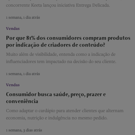
concorrente Keeta lançou iniciativa Entrega Delicada.
1 semana, 1 dia atrás
Vendas
Por que 81% dos consumidores compram produtos
por indicação de criadores de conteúdo?
Muito além de visibilidade, entenda como a indicação de
influenciadores tem impactado na decisão do seu cliente.
1 semana, 1 dia atrás
Vendas
Consumidor busca saúde, preço, prazer e
conveniência
Como adaptar o cardápio para atender clientes que alternam
economia, nutrição e indulgência no mesmo pedido.
1 semana, 3 dias atrás