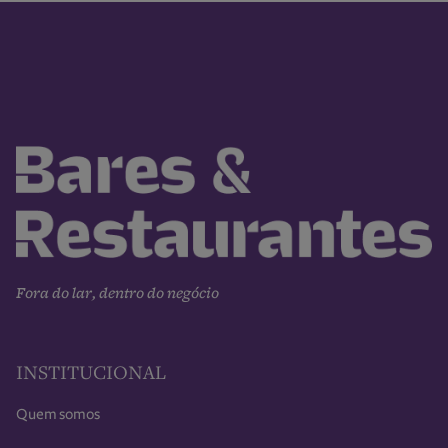
Fora do lar, dentro do negócio
INSTITUCIONAL
Quem somos