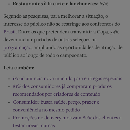
Restaurantes à la carte e lanchonetes:
65%.
Segundo as pesquisas, para melhorar a situação, o
interesse do público não se restringe aos confrontos do
Brasil
. Entre os que pretendem transmitir a Copa, 59%
devem incluir partidas de outras seleções na
programação
, ampliando as oportunidades de atração de
público ao longo de todo o campeonato.
Leia também:
iFood anuncia nova mochila para entregas especiais
81% dos consumidores já compraram produtos
recomendados por criadores de conteúdo
Consumidor busca saúde, preço, prazer e
conveniência no mesmo pedido
Promoções no delivery motivam 80% dos clientes a
testar novas marcas