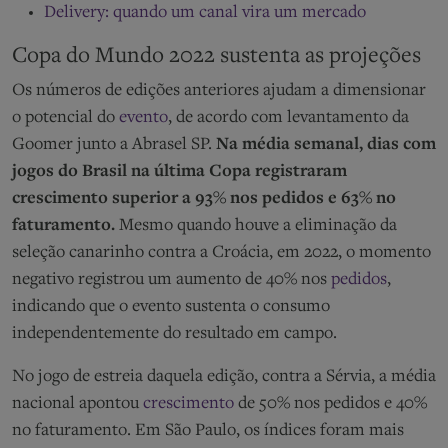
Delivery: quando um canal vira um mercado
Copa do Mundo 2022 sustenta as projeções
Os números de edições anteriores ajudam a dimensionar
o potencial do
evento
, de acordo com levantamento da
Goomer junto a Abrasel SP.
Na média semanal, dias com
jogos do Brasil na última Copa registraram
crescimento superior a 93% nos pedidos e 63% no
faturamento.
Mesmo quando houve a eliminação da
seleção canarinho contra a Croácia, em 2022, o momento
negativo registrou um aumento de 40% nos
pedidos
,
indicando que o evento sustenta o consumo
independentemente do resultado em campo.
No jogo de estreia daquela edição, contra a Sérvia, a média
nacional apontou
crescimento
de 50% nos pedidos e 40%
no faturamento. Em São Paulo, os índices foram mais