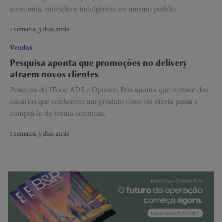
economia, nutrição e indulgência no mesmo pedido.
1 semana, 3 dias atrás
Vendas
Pesquisa aponta que promoções no delivery
atraem novos clientes
Pesquisa do IFood ADS e Opinion Box aponta que metade dos
usuários que conhecem um produto novo via oferta passa a
comprá-lo de forma contínua.
1 semana, 3 dias atrás