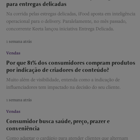
para entregas delicadas
Na corrida pelas estregas delicadas, iFood aposta em inteligência
operacional para o delivery. Paralelamente, no mês passado,
concorrente Keeta lançou iniciativa Entrega Delicada.
1 semana atrás
Vendas
Por que 81% dos consumidores compram produtos
por indicação de criadores de conteúdo?
Muito além de visibilidade, entenda como a indicação de
influenciadores tem impactado na decisão do seu cliente.
1 semana atrás
Vendas
Consumidor busca saúde, preço, prazer e
conveniência
Como adaptar o cardápio para atender clientes que alternam