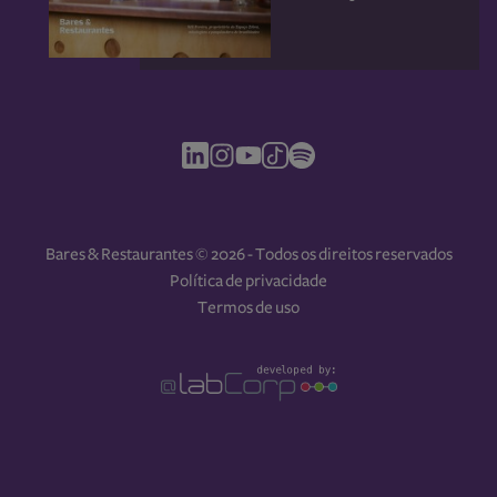
Bares & Restaurantes © 2026 - Todos os direitos reservados
Política de privacidade
Termos de uso