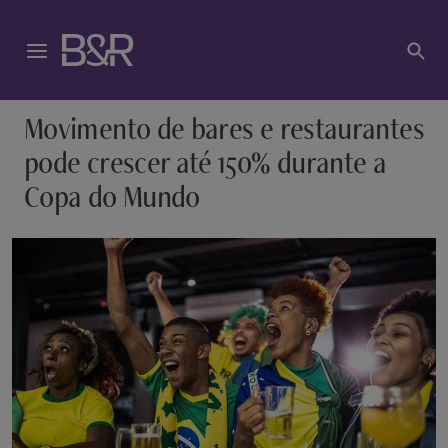
Movimento de bares e restaurantes
pode crescer até 150% durante a
Copa do Mundo