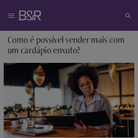
Como é possível vender mais com
um cardápio enxuto?