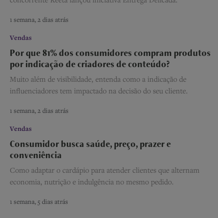
concorrente Keeta lançou iniciativa Entrega Delicada.
1 semana, 2 dias atrás
Vendas
Por que 81% dos consumidores compram produtos
por indicação de criadores de conteúdo?
Muito além de visibilidade, entenda como a indicação de
influenciadores tem impactado na decisão do seu cliente.
1 semana, 2 dias atrás
Vendas
Consumidor busca saúde, preço, prazer e
conveniência
Como adaptar o cardápio para atender clientes que alternam
economia, nutrição e indulgência no mesmo pedido.
1 semana, 5 dias atrás