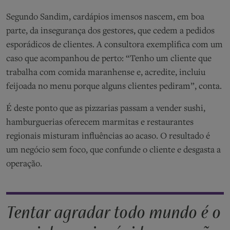
Segundo Sandim, cardápios imensos nascem, em boa
parte, da insegurança dos gestores, que cedem a pedidos
esporádicos de clientes. A consultora exemplifica com um
caso que acompanhou de perto: “Tenho um cliente que
trabalha com comida maranhense e, acredite, incluiu
feijoada no menu porque alguns clientes pediram”, conta.
É deste ponto que as pizzarias passam a vender sushi,
hamburguerias oferecem marmitas e restaurantes
regionais misturam influências ao acaso. O resultado é
um negócio sem foco, que confunde o cliente e desgasta a
operação.
Tentar agradar todo mundo é o