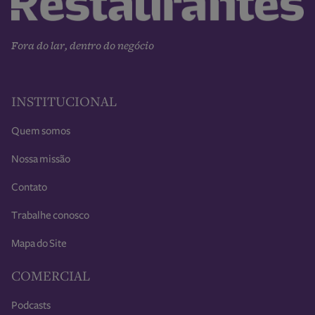
Fora do lar, dentro do negócio
INSTITUCIONAL
Quem somos
Nossa missão
Contato
Trabalhe conosco
Mapa do Site
COMERCIAL
Podcasts