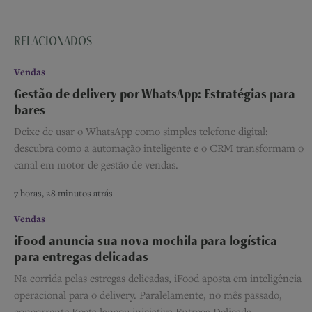
RELACIONADOS
Vendas
Gestão de delivery por WhatsApp: Estratégias para
bares
Deixe de usar o WhatsApp como simples telefone digital:
descubra como a automação inteligente e o CRM transformam o
canal em motor de gestão de vendas.
7 horas, 28 minutos atrás
Vendas
iFood anuncia sua nova mochila para logística
para entregas delicadas
Na corrida pelas estregas delicadas, iFood aposta em inteligência
operacional para o delivery. Paralelamente, no mês passado,