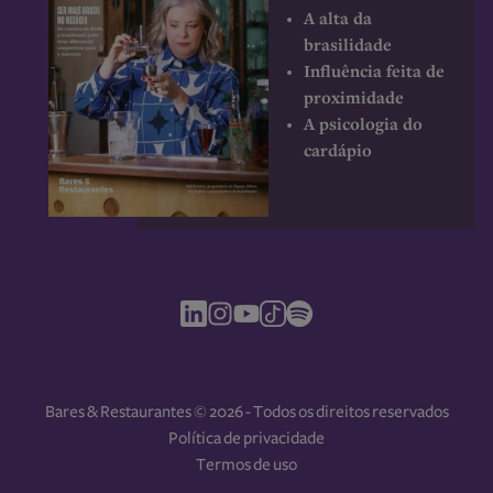
A alta da
brasilidade
Influência feita de
proximidade
A psicologia do
cardápio
Bares & Restaurantes © 2026 - Todos os direitos reservados
Política de privacidade
Termos de uso