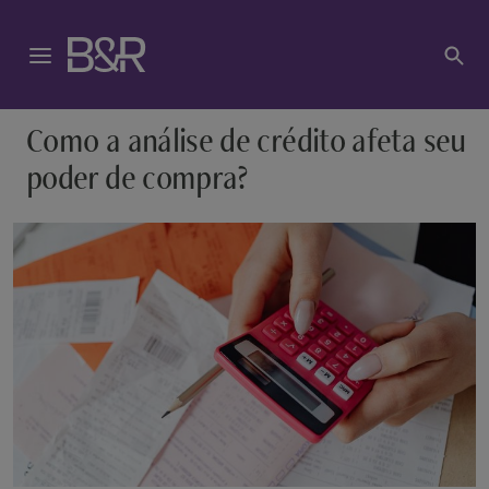
Como a análise de crédito afeta seu
poder de compra?