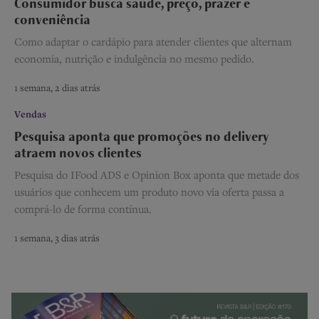
Consumidor busca saúde, preço, prazer e
conveniência
Como adaptar o cardápio para atender clientes que alternam
economia, nutrição e indulgência no mesmo pedido.
1 semana, 2 dias atrás
Vendas
Pesquisa aponta que promoções no delivery
atraem novos clientes
Pesquisa do IFood ADS e Opinion Box aponta que metade dos
usuários que conhecem um produto novo via oferta passa a
comprá-lo de forma contínua.
1 semana, 3 dias atrás