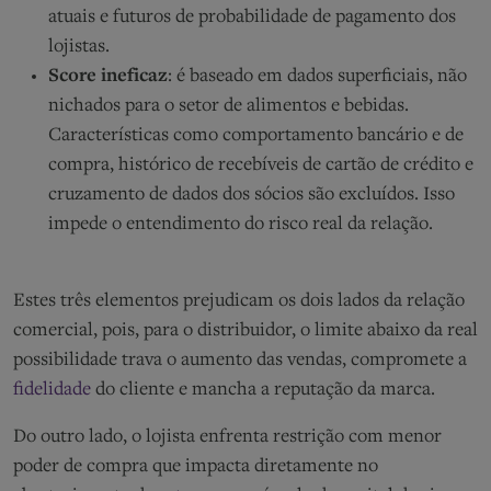
atuais e futuros de probabilidade de pagamento dos
lojistas.
Score ineficaz
: é baseado em dados superficiais, não
nichados para o setor de alimentos e bebidas.
Características como comportamento bancário e de
compra, histórico de recebíveis de cartão de crédito e
cruzamento de dados dos sócios são excluídos. Isso
impede o entendimento do risco real da relação.
Estes três elementos prejudicam os dois lados da relação
comercial, pois, para o distribuidor, o limite abaixo da real
possibilidade trava o aumento das vendas, compromete a
fidelidade
do cliente e mancha a reputação da marca.
Do outro lado, o lojista enfrenta restrição com menor
poder de compra que impacta diretamente no