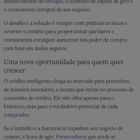
abastecimento do
estoque
, o acúmulo de capital de giro e
o crescimento integral do seu negócio.
O desafio e a solução é romper com práticas arcaicas e
reverter o cenário para proporcionar que bares e
restaurantes consigam aumentar seu poder de
compra
com base em dados seguros.
Uma nova oportunidade para quem quer
crescer
O crédito inteligente chega ao mercado para preencher,
de maneira inovadora, a lacuna que existe no processo de
concessão de crédito. Ele não olha apenas para o
histórico, mas para o verdadeiro potencial de cada
comprador
.
Se a lentidão e a burocracia impedem seu negócio de
crescer, é hora de agir.
Fornecedores
que ainda se