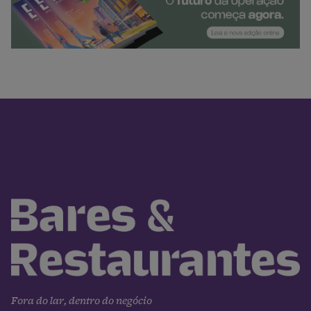
Fora do lar, dentro do negócio