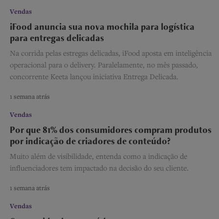
Vendas
iFood anuncia sua nova mochila para logística
para entregas delicadas
Na corrida pelas estregas delicadas, iFood aposta em inteligência
operacional para o delivery. Paralelamente, no mês passado,
concorrente Keeta lançou iniciativa Entrega Delicada.
1 semana atrás
Vendas
Por que 81% dos consumidores compram produtos
por indicação de criadores de conteúdo?
Muito além de visibilidade, entenda como a indicação de
influenciadores tem impactado na decisão do seu cliente.
1 semana atrás
Vendas