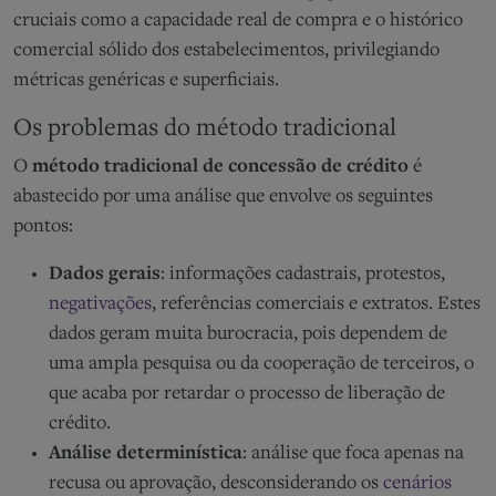
cruciais como a capacidade real de compra e o histórico
comercial sólido dos estabelecimentos, privilegiando
métricas genéricas e superficiais.
Os problemas do método tradicional
O
método tradicional de concessão de crédito
é
abastecido por uma análise que envolve os seguintes
pontos:
Dados gerais
: informações cadastrais, protestos,
negativações
, referências comerciais e extratos. Estes
dados geram muita burocracia, pois dependem de
uma ampla pesquisa ou da cooperação de terceiros, o
que acaba por retardar o processo de liberação de
crédito.
Análise determinística
: análise que foca apenas na
recusa ou aprovação, desconsiderando os
cenários