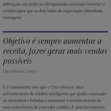
debruçam em práticas ultrapassadas precisam inverter o
cenário para que os dois lados da negociação obtenham
vantagens.
Objetivo é sempre aumentar a
receita, fazer gerar mais vendas
possíveis
Luis Eduardo Cascão
E é exatamente isso que o
Tino
oferece: uma
infraestrutura de crédito inteligente que ajuda o mercado
de alimentos e bebidas a aumentar a receita através de
uma nova forma de conceder crédito. É uma ferramenta