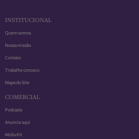
INSTITUCIONAL
Quem somos
Nossa missão
Contato
Trabalhe conosco
Mapa do Site
COMERCIAL
Podcasts
Anuncie aqui
Midia Kit