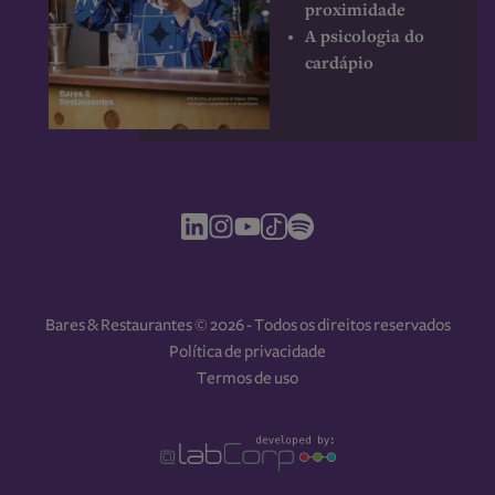
proximidade
A psicologia do
cardápio
Bares & Restaurantes © 2026 - Todos os direitos reservados
Política de privacidade
Termos de uso