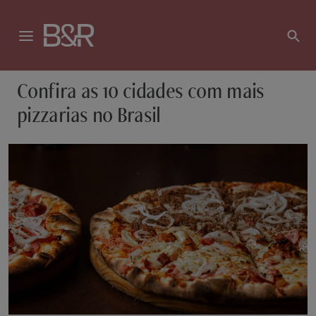
Confira as 10 cidades com mais
pizzarias no Brasil