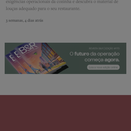
exigências operacionais da cozinha e descubra o material de
louças adequado para o seu restaurante.
3 semanas, 4 dias atrás