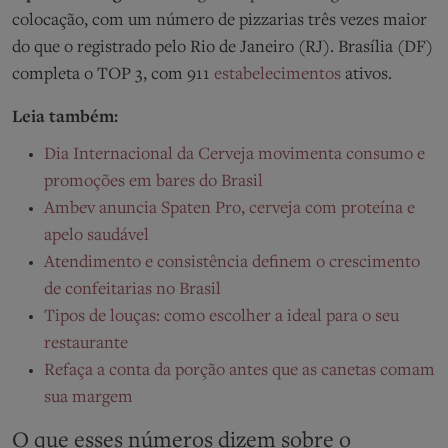
colocação, com um número de pizzarias três vezes maior
do que o registrado pelo Rio de Janeiro (RJ). Brasília (DF)
completa o TOP 3, com 911
estabelecimentos
ativos.
Leia também:
Dia Internacional da Cerveja movimenta consumo e
promoções em bares do Brasil
Ambev anuncia Spaten Pro, cerveja com proteína e
apelo saudável
Atendimento e consistência definem o crescimento
de confeitarias no Brasil
Tipos de louças: como escolher a ideal para o seu
restaurante
Refaça a conta da porção antes que as canetas comam
sua margem
O que esses números dizem sobre o