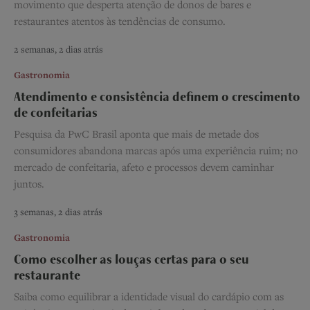
movimento que desperta atenção de donos de bares e
restaurantes atentos às tendências de consumo.
2 semanas, 2 dias atrás
Gastronomia
Atendimento e consistência definem o crescimento
de confeitarias
Pesquisa da PwC Brasil aponta que mais de metade dos
consumidores abandona marcas após uma experiência ruim; no
mercado de confeitaria, afeto e processos devem caminhar
juntos.
3 semanas, 2 dias atrás
Gastronomia
Como escolher as louças certas para o seu
restaurante
Saiba como equilibrar a identidade visual do cardápio com as