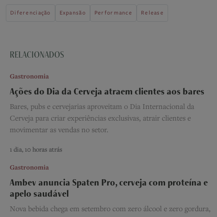
Diferenciação
Expansão
Performance
Release
RELACIONADOS
Gastronomia
Ações do Dia da Cerveja atraem clientes aos bares
Bares, pubs e cervejarias aproveitam o Dia Internacional da
Cerveja para criar experiências exclusivas, atrair clientes e
movimentar as vendas no setor.
1 dia, 10 horas atrás
Gastronomia
Ambev anuncia Spaten Pro, cerveja com proteína e
apelo saudável
Nova bebida chega em setembro com zero álcool e zero gordura,