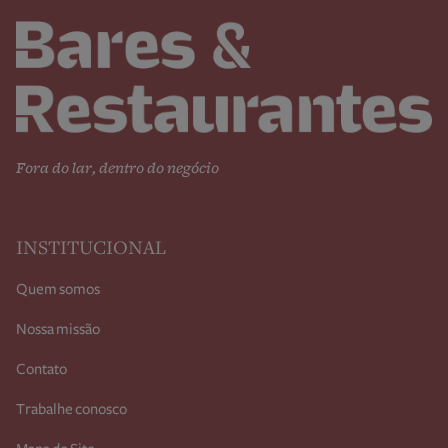
Fora do lar, dentro do negócio
INSTITUCIONAL
Quem somos
Nossa missão
Contato
Trabalhe conosco