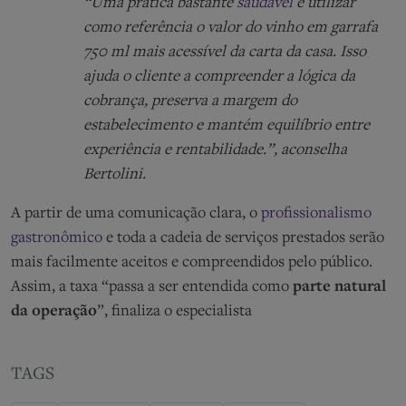
“Uma prática bastante
saudável
é utilizar
como referência o valor do vinho em garrafa
750 ml mais acessível da carta da casa. Isso
ajuda o cliente a compreender a lógica da
cobrança, preserva a margem do
estabelecimento e mantém equilíbrio entre
experiência e rentabilidade.”, aconselha
Bertolini.
A partir de uma comunicação clara, o
profissionalismo
gastronômico
e toda a cadeia de serviços prestados serão
mais facilmente aceitos e compreendidos pelo público.
Assim, a taxa “passa a ser entendida como
parte natural
da operação
”, finaliza o especialista
TAGS