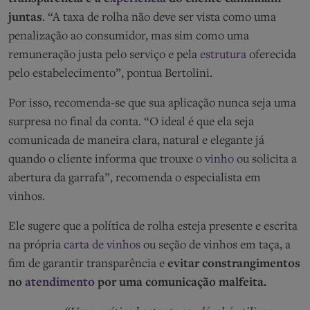
juntas
. “A taxa de rolha não deve ser vista como uma
penalização ao consumidor, mas sim como uma
remuneração justa pelo serviço e pela
estrutura
oferecida
pelo estabelecimento”, pontua Bertolini.
Por isso, recomenda-se que sua aplicação nunca seja uma
surpresa no final da conta. “O ideal é que ela seja
comunicada de maneira clara, natural e elegante já
quando o cliente informa que trouxe o
vinho
ou solicita a
abertura da garrafa”, recomenda o especialista em
vinhos.
Ele sugere que a política de rolha esteja presente e escrita
na própria
carta de vinhos
ou seção de vinhos em taça, a
fim de garantir transparência e
evitar constrangimentos
no
atendimento
por uma comunicação malfeita.