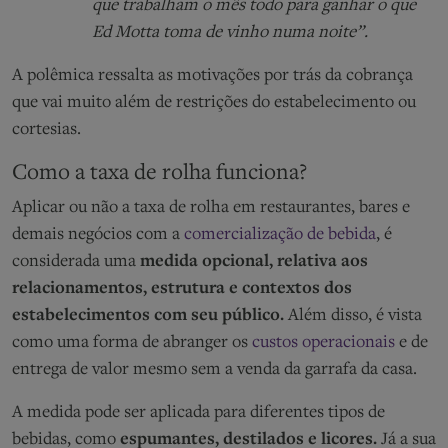
que trabalham o mês todo para ganhar o que
Ed Motta toma de vinho numa noite”.
A polêmica ressalta as motivações
por trás da cobrança
que vai muito além de restrições do
estabelecimento
ou
cortesias.
Como a taxa de rolha funciona?
Aplicar ou não a taxa de rolha em restaurantes, bares e
demais negócios com a
comercialização de bebida
, é
considerada uma
medida opcional, relativa aos
relacionamentos, estrutura e contextos dos
estabelecimentos com seu público.
Além disso, é vista
como uma forma de abranger os
custos operacionais
e de
entrega de valor mesmo sem a venda da garrafa da casa.
A medida pode ser aplicada para diferentes tipos de
bebidas, como
espumantes, destilados e licores.
Já a sua