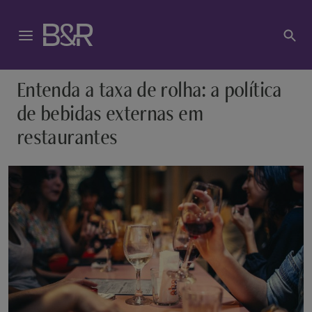
Entenda a taxa de rolha: a política
de bebidas externas em
restaurantes