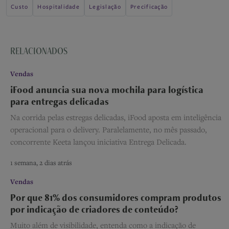
Custo
Hospitalidade
Legislação
Precificação
RELACIONADOS
Vendas
iFood anuncia sua nova mochila para logística
para entregas delicadas
Na corrida pelas estregas delicadas, iFood aposta em inteligência
operacional para o delivery. Paralelamente, no mês passado,
concorrente Keeta lançou iniciativa Entrega Delicada.
1 semana, 2 dias atrás
Vendas
Por que 81% dos consumidores compram produtos
por indicação de criadores de conteúdo?
Muito além de visibilidade, entenda como a indicação de