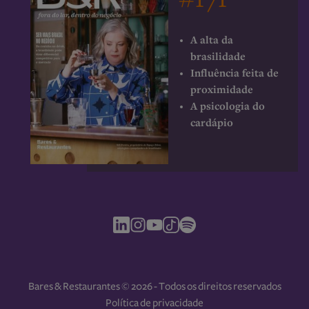
#171
A alta da
brasilidade
Influência feita de
proximidade
A psicologia do
cardápio
Bares & Restaurantes © 2026 - Todos os direitos reservados
Política de privacidade