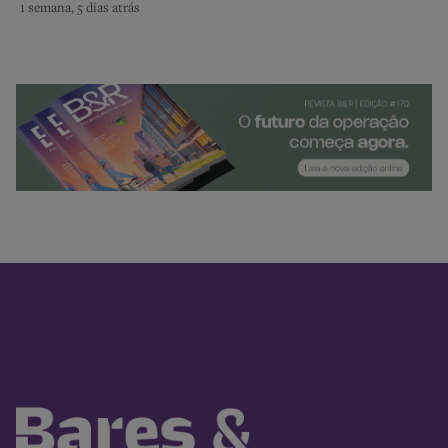
1 semana, 5 dias atrás