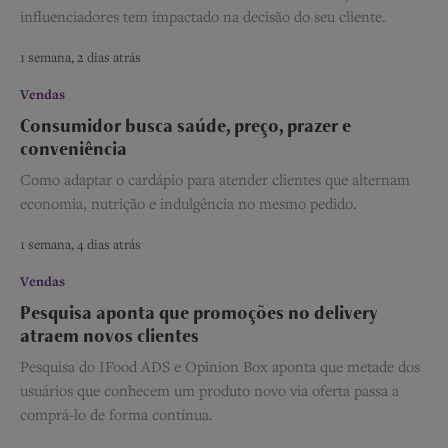
influenciadores tem impactado na decisão do seu cliente.
1 semana, 2 dias atrás
Vendas
Consumidor busca saúde, preço, prazer e
conveniência
Como adaptar o cardápio para atender clientes que alternam
economia, nutrição e indulgência no mesmo pedido.
1 semana, 4 dias atrás
Vendas
Pesquisa aponta que promoções no delivery
atraem novos clientes
Pesquisa do IFood ADS e Opinion Box aponta que metade dos
usuários que conhecem um produto novo via oferta passa a
comprá-lo de forma contínua.