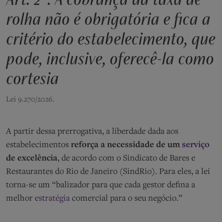
rolha não é obrigatória e fica a
critério do estabelecimento, que
pode, inclusive, oferecê-la como
cortesia
Lei 9.270/2026.
A partir dessa prerrogativa, a liberdade dada aos
estabelecimentos
reforça a necessidade de um
serviço
de excelência
, de acordo com o Sindicato de Bares e
Restaurantes do Rio de Janeiro (SindRio). Para eles, a lei
torna-se um “balizador para que cada gestor defina a
melhor
estratégia
comercial para o seu negócio.”