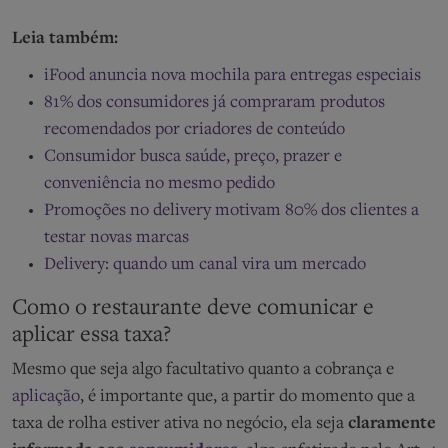
Leia também:
iFood anuncia nova mochila para entregas especiais
81% dos consumidores já compraram produtos
recomendados por criadores de conteúdo
Consumidor busca saúde, preço, prazer e
conveniência no mesmo pedido
Promoções no delivery motivam 80% dos clientes a
testar novas marcas
Delivery: quando um canal vira um mercado
Como o restaurante deve comunicar e
aplicar essa taxa?
Mesmo que seja algo facultativo quanto a cobrança e
aplicação
, é importante que, a partir do momento que a
taxa de rolha estiver ativa no negócio, ela seja
claramente