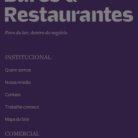
Fora do lar, dentro do negócio
INSTITUCIONAL
Quem somos
Nossa missão
Contato
Trabalhe conosco
Mapa do Site
COMERCIAL