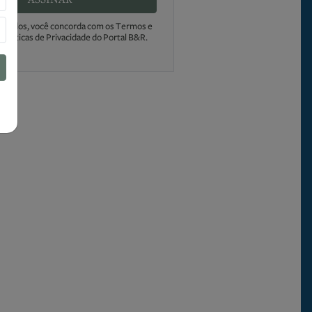
s dados, você concorda com os Termos e
Políticas de Privacidade do Portal B&R.