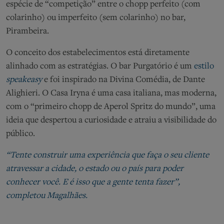
espécie de “competição” entre o chopp perfeito (com
colarinho) ou imperfeito (sem colarinho) no bar,
Pirambeira.
O conceito dos estabelecimentos está diretamente
alinhado com as estratégias. O bar Purgatório é um
estilo
speakeasy
e foi inspirado na Divina Comédia, de Dante
Alighieri. O Casa Iryna é uma casa italiana, mas moderna,
com o “primeiro chopp de Aperol Spritz do mundo”, uma
ideia que despertou a curiosidade e atraiu a visibilidade do
público.
“Tente construir uma experiência que faça o seu cliente
atravessar a cidade, o estado ou o país para poder
conhecer você. E é isso que a gente tenta fazer”,
completou Magalhães.