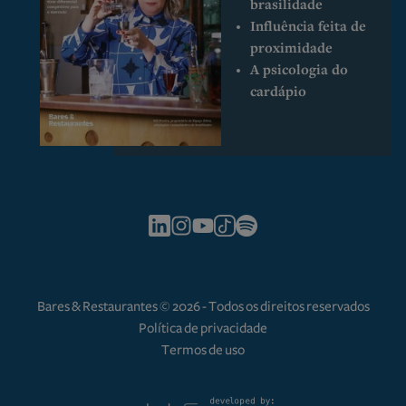
brasilidade
Influência feita de
proximidade
A psicologia do
cardápio
Bares & Restaurantes © 2026 - Todos os direitos reservados
Política de privacidade
Termos de uso