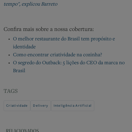
tempo", explicou Barreto
Confira mais sobre a nossa cobertura:
O melhor restaurante do Brasil tem propósito e
identidade
Como encontrar criatividade na cozinha?
O segredo do Outback: 5 lições do CEO da marca no
Brasil
TAGS
Criatividade
Delivery
Inteligência Artificial
RELACIONADOS