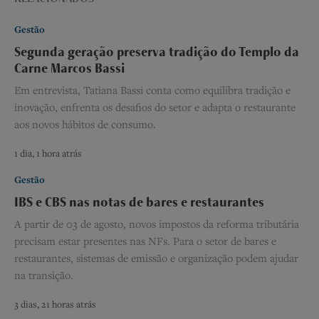
Gestão
Segunda geração preserva tradição do Templo da
Carne Marcos Bassi
Em entrevista, Tatiana Bassi conta como equilibra tradição e
inovação, enfrenta os desafios do setor e adapta o restaurante
aos novos hábitos de consumo.
1 dia, 1 hora atrás
Gestão
IBS e CBS nas notas de bares e restaurantes
A partir de 03 de agosto, novos impostos da reforma tributária
precisam estar presentes nas NFs. Para o setor de bares e
restaurantes, sistemas de emissão e organização podem ajudar
na transição.
3 dias, 21 horas atrás