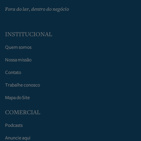
Fora do lar, dentro do negócio
INSTITUCIONAL
Quem somos
Nossa missão
Contato
Trabalhe conosco
Mapa do Site
COMERCIAL
Podcasts
Anuncie aqui