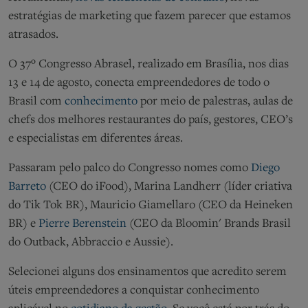
estratégias de marketing que fazem parecer que estamos
atrasados.
O 37º Congresso Abrasel, realizado em Brasília, nos dias
13 e 14 de agosto, conecta empreendedores de todo o
Brasil com
conhecimento
por meio de palestras, aulas de
chefs dos melhores restaurantes do país, gestores, CEO’s
e especialistas em diferentes áreas.
Passaram pelo palco do Congresso nomes como
Diego
Barreto
(CEO do iFood), Marina Landherr (líder criativa
do Tik Tok BR), Mauricio Giamellaro (CEO da Heineken
BR) e
Pierre Berenstein
(CEO da Bloomin' Brands Brasil
do Outback, Abbraccio e Aussie).
Selecionei alguns dos ensinamentos que acredito serem
úteis empreendedores a conquistar conhecimento