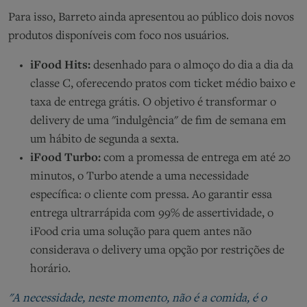
Para isso, Barreto ainda apresentou ao público dois novos
produtos disponíveis com foco nos usuários.
iFood Hits:
desenhado para o almoço do dia a dia da
classe C, oferecendo pratos com ticket médio baixo e
taxa de entrega grátis. O objetivo é transformar o
delivery de uma "indulgência" de fim de semana em
um hábito de segunda a sexta.
iFood Turbo:
com a promessa de entrega em até 20
minutos, o Turbo atende a uma necessidade
específica: o cliente com pressa. Ao garantir essa
entrega ultrarrápida com 99% de assertividade, o
iFood cria uma solução para quem antes não
considerava o delivery uma opção por restrições de
horário.
"A necessidade, neste momento, não é a comida, é o