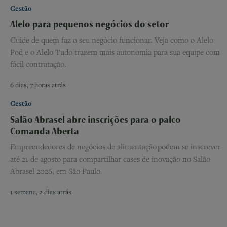
Gestão
Alelo para pequenos negócios do setor
Cuide de quem faz o seu negócio funcionar. Veja como o Alelo
Pod e o Alelo Tudo trazem mais autonomia para sua equipe com
fácil contratação.
6 dias, 7 horas atrás
Gestão
Salão Abrasel abre inscrições para o palco
Comanda Aberta
Empreendedores de negócios de alimentação podem se inscrever
até 21 de agosto para compartilhar cases de inovação no Salão
Abrasel 2026, em São Paulo.
1 semana, 2 dias atrás