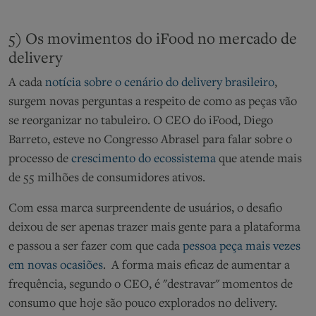
5) Os movimentos do iFood no mercado de
delivery
A cada
notícia sobre o cenário do delivery brasileiro
,
surgem novas perguntas a respeito de como as peças vão
se reorganizar no tabuleiro. O CEO do iFood, Diego
Barreto, esteve no Congresso Abrasel para falar sobre o
processo de
crescimento do ecossistema
que atende mais
de 55 milhões de consumidores ativos.
Com essa marca surpreendente de usuários, o desafio
deixou de ser apenas trazer mais gente para a plataforma
e passou a ser fazer com que cada
pessoa peça mais vezes
em novas ocasiões
. A forma mais eficaz de aumentar a
frequência, segundo o CEO, é "destravar" momentos de
consumo que hoje são pouco explorados no delivery.