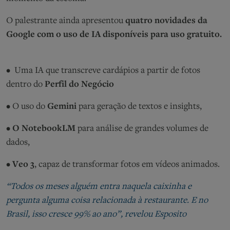
O palestrante ainda apresentou
quatro novidades da
Google com o uso de IA disponíveis para uso gratuito.
• Uma IA que transcreve cardápios a partir de fotos
dentro do
Perfil do Negócio
• O uso do
Gemini
para geração de textos e insights,
•
O NotebookLM
para análise de grandes volumes de
dados,
•
Veo 3
, capaz de transformar fotos em vídeos animados.
“Todos os meses alguém entra naquela caixinha e
pergunta alguma coisa relacionada à restaurante. E no
Brasil, isso cresce 99% ao ano”, revelou Esposito