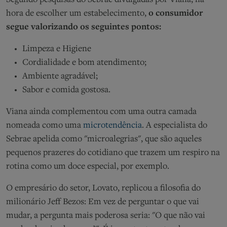
hora de escolher um estabelecimento,
o consumidor
segue valorizando os seguintes pontos:
Limpeza e Higiene
Cordialidade e bom atendimento;
Ambiente agradável;
Sabor e comida gostosa.
Viana ainda complementou com uma outra camada
nomeada como uma
microtendência
. A especialista do
Sebrae apelida como "microalegrias", que são aqueles
pequenos prazeres do cotidiano que trazem um respiro na
rotina como um doce especial, por exemplo.
O empresário do setor, Lovato, replicou a filosofia do
milionário Jeff Bezos: Em vez de perguntar o que vai
mudar, a pergunta mais poderosa seria: "O que não vai