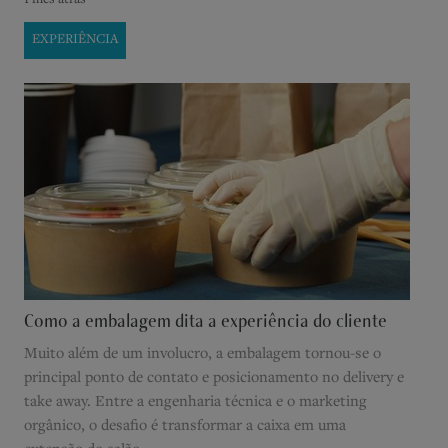
EXPERIÊNCIA
Como a embalagem dita a experiência do cliente
Muito além de um involucro, a embalagem tornou-se o
principal ponto de contato e posicionamento no delivery e
take away. Entre a engenharia técnica e o marketing
orgânico, o desafio é transformar a caixa em uma