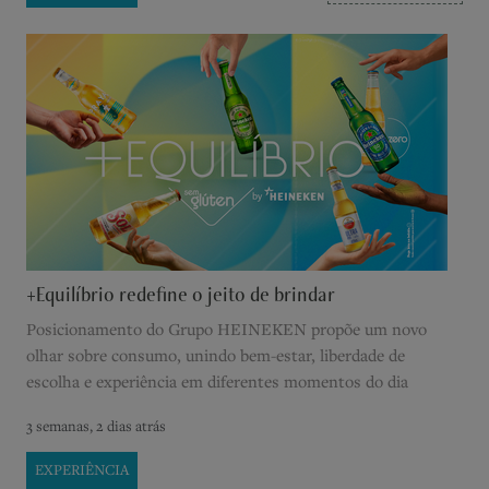
+Equilíbrio redefine o jeito de brindar
Posicionamento do Grupo HEINEKEN propõe um novo
olhar sobre consumo, unindo bem-estar, liberdade de
escolha e experiência em diferentes momentos do dia
3 semanas, 2 dias atrás
EXPERIÊNCIA