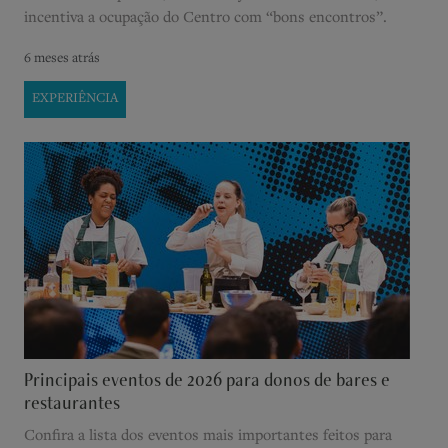
incentiva a ocupação do Centro com “bons encontros”.
6 meses atrás
EXPERIÊNCIA
Principais eventos de 2026 para donos de bares e
restaurantes
Confira a lista dos eventos mais importantes feitos para