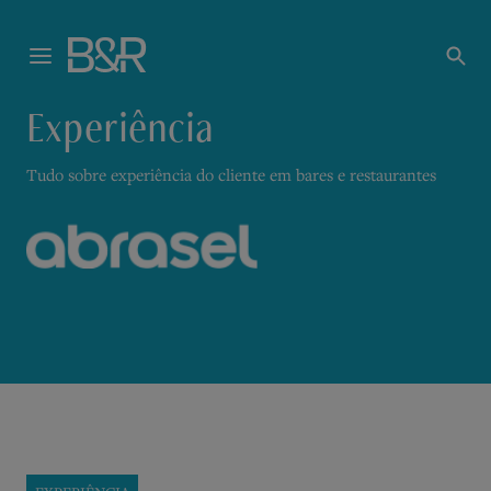
Experiência
Tudo sobre experiência do cliente em bares e restaurantes