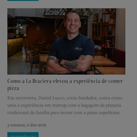
Como a La Braciera elevou a experiência de comer
pizza
Em entrevista, Daniel Lucco, sócio-fundador, conta como
uniu a experiência em startup com a bagagem da pizzaria
tradicional da família para inovar com a pizza napolitana.
3 semanas, 6 dias atrás